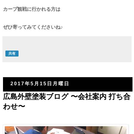
カープ観戦に行かれる方は
ぜひ寄ってみてくださいね♪
共有
2017年5月15日月曜日
広島外壁塗装ブログ 〜会社案内 打ち合
わせ〜