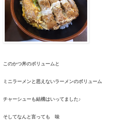
このかつ丼のボリュームと
ミニラーメンと思えないラーメンのボリューム
チャーシューも結構はいってました♪
そしてなんと言っても 味