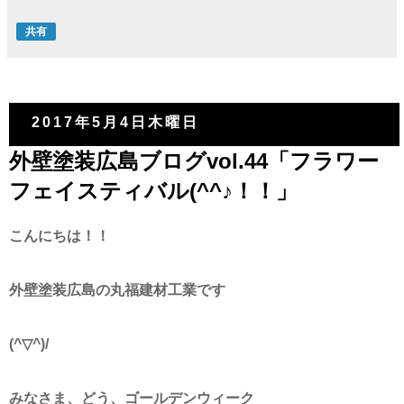
共有
2017年5月4日木曜日
外壁塗装広島ブログvol.44「フラワー
フェイスティバル(^^♪！！」
こんにちは！！
外壁塗装広島の丸福建材工業です
(^▽^)/
みなさま、どう、ゴールデンウィーク