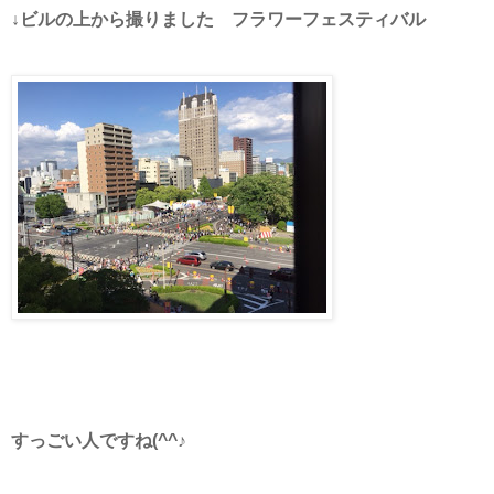
↓ビルの上から撮りました フラワーフェスティバル
すっごい人ですね(^^♪