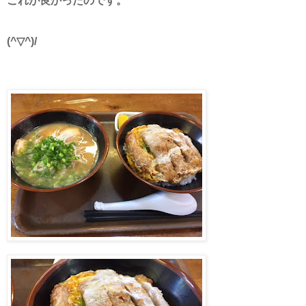
これが良かったのです。
(^▽^)/