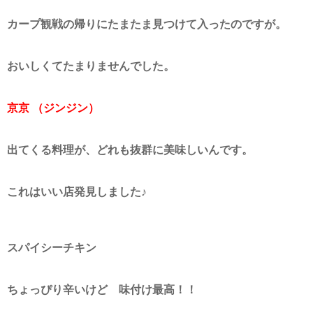
カープ観戦の帰りにたまたま見つけて入ったのですが。
おいしくてたまりませんでした。
京京 （ジンジン）
出てくる料理が、どれも抜群に美味しいんです。
これはいい店発見しました♪
スパイシーチキン
ちょっぴり辛いけど 味付け最高！！