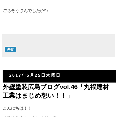
ごちそうさんでした(^^♪
共有
2017年5月25日木曜日
外壁塗装広島ブログvol.46「丸福建材
工業はまじめ想い！！」
こんにちは！！