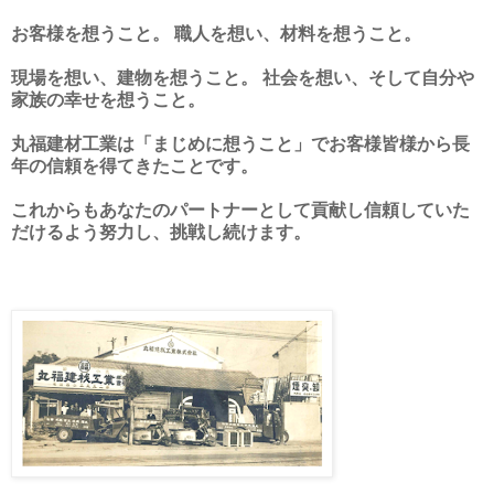
お客様を想うこと。 職人を想い、材料を想うこと。
現場を想い、建物を想うこと。 社会を想い、そして自分や
家族の幸せを想うこと。
丸福建材工業は「まじめに想うこと」でお客様皆様から長
年の信頼を得てきたことです。
これからもあなたのパートナーとして貢献し信頼していた
だけるよう努力し、挑戦し続けます。