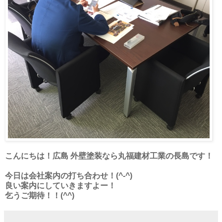
こんにちは！広島 外壁塗装なら丸福建材工業の長島です！
今日は会社案内の打ち合わせ！(^-^)
良い案内にしていきますよー！
乞うご期待！！(^^)