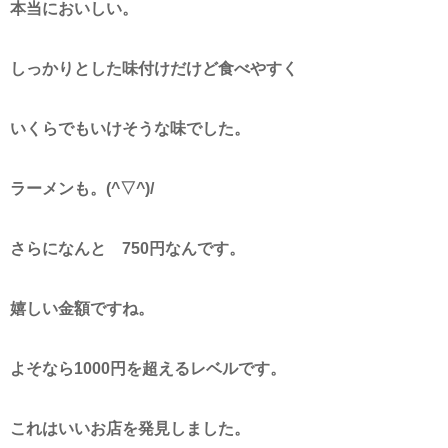
本当においしい。
しっかりとした味付けだけど食べやすく
いくらでもいけそうな味でした。
ラーメンも。(^▽^)/
さらになんと 750円なんです。
嬉しい金額ですね。
よそなら1000円を超えるレベルです。
これはいいお店を発見しました。