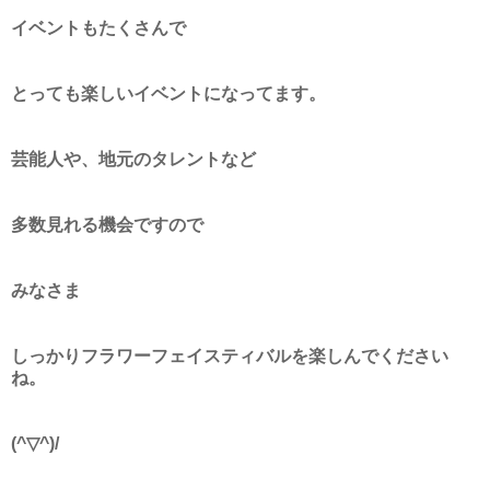
イベントもたくさんで
とっても楽しいイベントになってます。
芸能人や、地元のタレントなど
多数見れる機会ですので
みなさま
しっかりフラワーフェイスティバルを楽しんでください
ね。
(^▽^)/