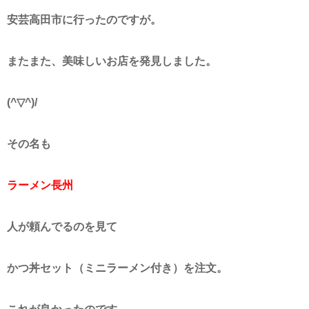
安芸高田市に行ったのですが。
またまた、美味しいお店を発見しました。
(^▽^)/
その名も
ラーメン長州
人が頼んでるのを見て
かつ丼セット（ミニラーメン付き）を注文。