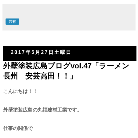
共有
2017年5月27日土曜日
外壁塗装広島ブログvol.47「ラーメン
長州 安芸高田！！」
こんにちは！！
外壁塗装広島の丸福建材工業です。
仕事の関係で