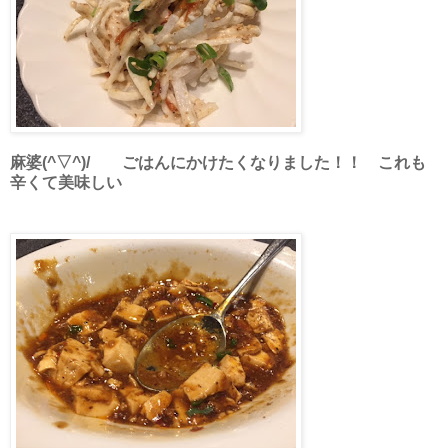
麻婆(^▽^)/ ごはんにかけたくなりました！！ これも
辛くて美味しい