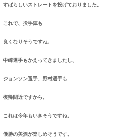
すばらしいストレートを投げておりました。
これで、投手陣も
良くなりそうですね。
中崎選手もかえってきましたし、
ジョンソン選手、野村選手も
復帰間近ですから。
これは今年もいきそうですね。
優勝の美酒が楽しめそうです。