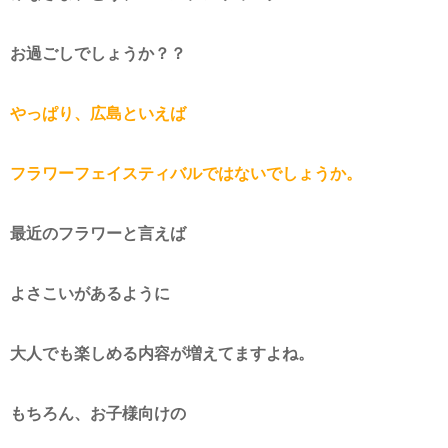
お過ごしでしょうか？？
やっぱり、広島といえば
フラワーフェイスティバルではないでしょうか。
最近のフラワーと言えば
よさこいがあるように
大人でも楽しめる内容が増えてますよね。
もちろん、お子様向けの