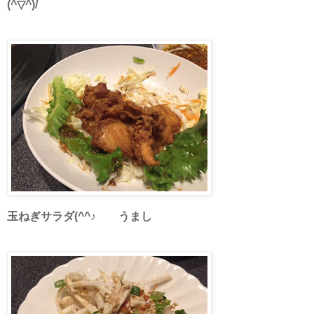
(^▽^)/
玉ねぎサラダ(^^♪ うまし