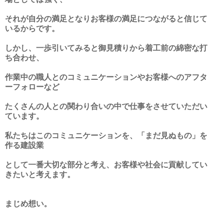
それが自分の満足となりお客様の満足につながると信じて
いるからです。
しかし、一歩引いてみると御見積りから着工前の綿密な打
ち合わせ、
作業中の職人とのコミュニケーションやお客様へのアフタ
ーフォローなど
たくさんの人との関わり合いの中で仕事をさせていただい
ています。
私たちはこのコミュニケーションを、「まだ見ぬもの」を
作る建設業
として一番大切な部分と考え、お客様や社会に貢献してい
きたいと考えます。
まじめ想い。