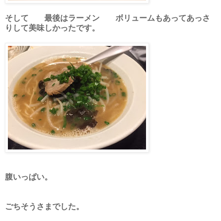
そして 最後はラーメン ボリュームもあってあっさ
りして美味しかったです。
腹いっぱい。
ごちそうさまでした。