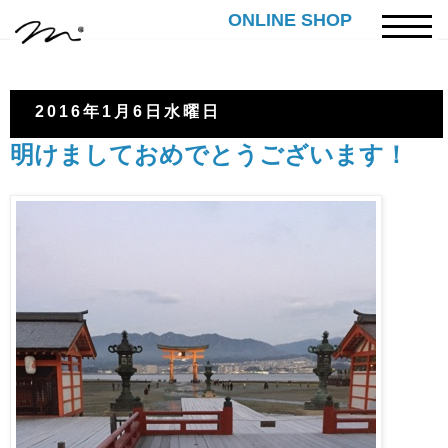
ONLINE SHOP
2016年1月6日水曜日
明けましておめでとうございます！