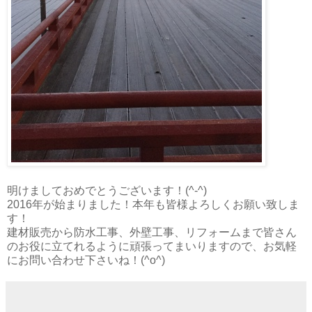
明けましておめでとうございます！(^-^)
2016年が始まりました！本年も皆様よろしくお願い致しま
す！
建材販売から防水工事、外壁工事、リフォームまで皆さん
のお役に立てれるように頑張ってまいりますので、お気軽
にお問い合わせ下さいね！(^o^)