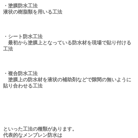
・塗膜防水工法
液状の樹脂類を用いる工法
・シート防水工法
最初から塗膜上となっている防水材を現場で貼り付ける
工法
・複合防水工法
塗膜上の防水材を液状の補助剤などで隙間の無いように
貼り合わせる工法
といった工法の種類があります。
代表的なメンブレン防水は