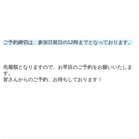
ご予約締切は、参加日前日の12時までとなっております。
先着順となりますので、お早目のご予約をお願いいたしま
す。
皆さんからのご予約、お待ちしております！