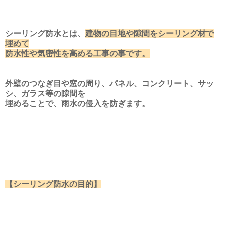
シーリング防水とは、
建物の目地や隙間をシーリング材で
埋めて
防水性や気密性を高める工事の事です。
外壁のつなぎ目や窓の周り、パネル、コンクリート、サッ
シ、ガラス等の隙間を
埋めることで、雨水の侵入を防ぎます。
【シーリング防水の目的】