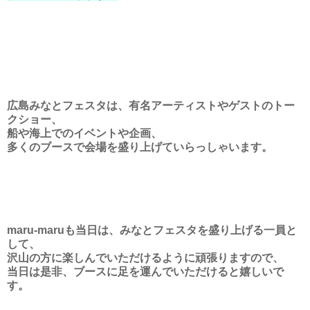
広島みなとフェスタは、有名アーティストやゲストのトー
クショー、
船や海上でのイベントや企画、
多くのブースで会場を盛り上げていらっしゃいます。
maru-maruも当日は、みなとフェスタを盛り上げる一員と
して、
沢山の方に楽しんでいただけるように頑張りますので、
当日は是非、ブースに足を運んでいただけると嬉しいで
す。