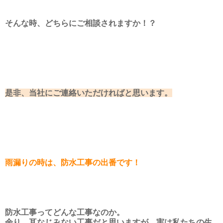
そんな時、どちらにご相談されますか！？
是非、当社にご連絡いただければと思います。
雨漏りの時は、防水工事の出番です！
防水工事ってどんな工事なのか。
余り、耳なじみない工事だと思いますが、実は私たちの生