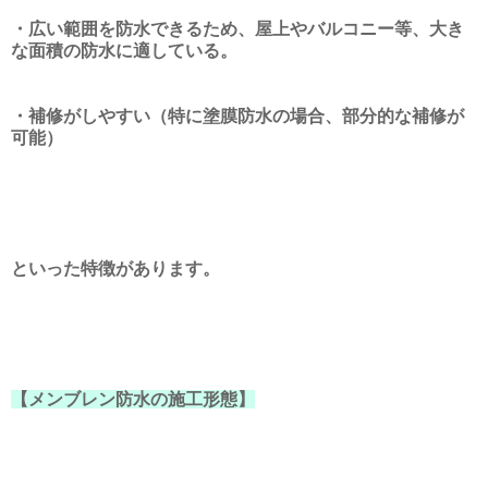
・広い範囲を防水できるため、屋上やバルコニー等、大き
な面積の防水に適している。
・補修がしやすい（特に塗膜防水の場合、部分的な補修が
可能）
といった特徴があります。
【メンブレン防水の施工形態】