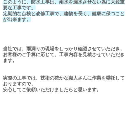
このように、防水工事は、雨水を漏水させない為に大変重
要な工事です。
定期的な点検と改修工事で、建物を長く、健康に保つこと
が出来ます。
当社では、雨漏りの現場をしっかり確認させていただき、
お客様のご予算に応じて、工事内容を見積させていただき
ます。
実際の工事では、技術の確かな職人さんに作業を委託して
おりますので、
安心してご依頼いただけましたらと思います。