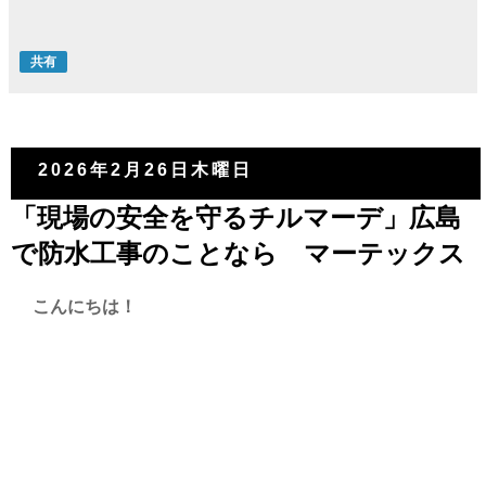
共有
2026年2月26日木曜日
「現場の安全を守るチルマーデ」広島
で防水工事のことなら マーテックス
こんにちは！