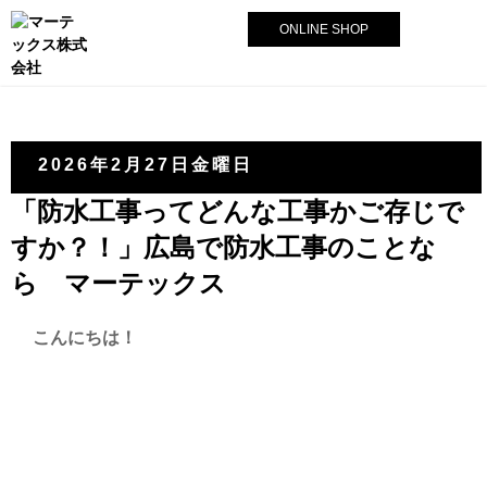
ONLINE SHOP
2026年2月27日金曜日
「防水工事ってどんな工事かご存じで
すか？！」広島で防水工事のことな
ら マーテックス
こんにちは！