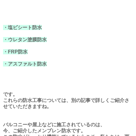
・塩ビシート防水
・ウレタン塗膜防水
・FRP防水
・アスファルト防水
です。
これらの防水工事については、別の記事で詳しくご紹介さ
せていただきますね。
バルコニーや屋上などに施工されているのは、
今、ご紹介したメンブレン防水です。