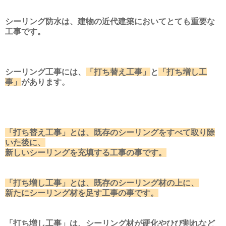
シーリング防水は、建物の近代建築においてとても重要な
工事です。
シーリング工事には、
「打ち替え工事」
と
「打ち増し工
事」
があります。
「打ち替え工事」とは、既存のシーリングをすべて取り除
いた後に、
新しいシーリングを充填する工事の事です。
「打ち増し工事」とは、既存のシーリング材の上に、
新たにシーリング材を足す工事の事です。
「打ち増し工事」は、シーリング材が硬化やひび割れなど