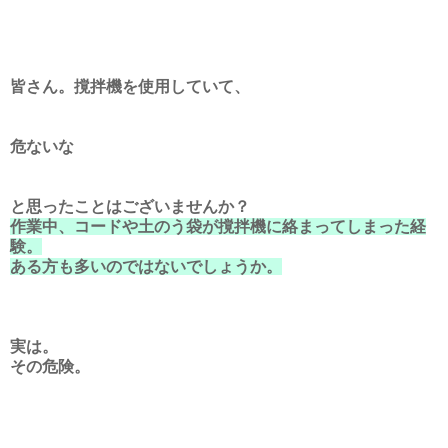
皆さん。撹拌機を使用していて、
危ないな
と思ったことはございませんか？
作業中、コードや土のう袋が撹拌機に絡まってしまった経
験。
ある方も多いのではないでしょうか。
実は。
その危険。