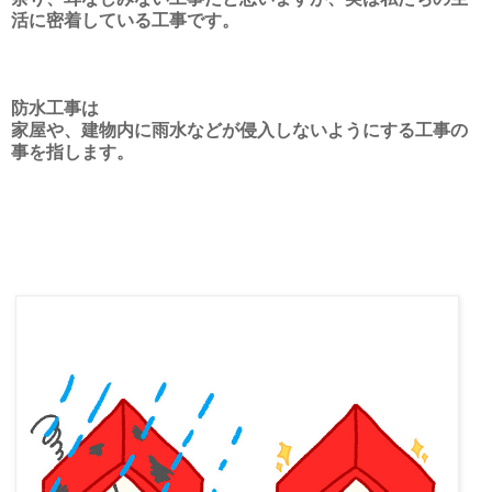
活に密着している工事です。
防水工事は
家屋や、建物内に雨水などが侵入しないようにする工事の
事を指します。