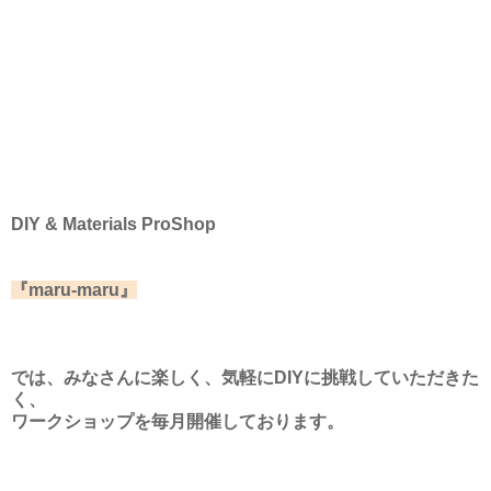
DIY & Materials ProShop
『maru-maru』
では、みなさんに楽しく、気軽にDIYに挑戦していただきた
く、
ワークショップを毎月開催しております。