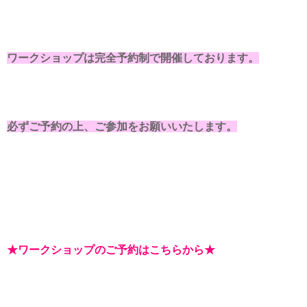
ワークショップは完全予約制で開催しております。
必ずご予約の上、ご参加をお願いいたします。
★ワークショップのご予約はこちらから★