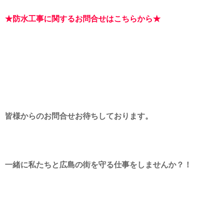
★防水工事に関するお問合せはこちらから★
皆様からのお問合せお待ちしております。
一緒に私たちと広島の街を守る仕事をしませんか？！