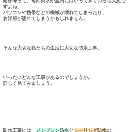
雨が降って、毎回雨水が室内にはいってきていたら大変で
すよね。
パソコンや携帯などの機械が壊れてしまったり、
お洋服が濡れてしまうかもしれません。
そんな大切な私たちの生活に大切な防水工事。
いったいどんな工事があるのでしょうか。
詳しく見てみましょう。
防水工事には、
メンブレン防水
と
シーリング防水
の