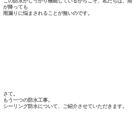
この防水がしっかり機能しているからこそ、私たちは、雨
が降っても
雨漏りに悩まされることが無いのです。
さて。
もう一つの防水工事。
シーリング防水について、ご紹介させていただきます。