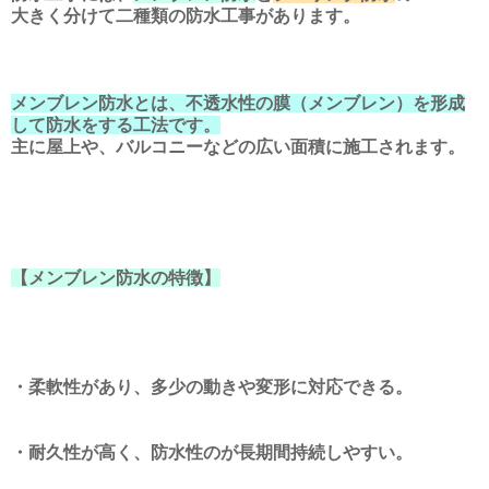
大きく分けて二種類の防水工事があります。
メンブレン防水とは、不透水性の膜（メンブレン）を形成
して防水をする工法です。
主に屋上や、バルコニーなどの広い面積に施工されます。
【メンブレン防水の特徴】
・柔軟性があり、多少の動きや変形に対応できる。
・耐久性が高く、防水性のが長期間持続しやすい。