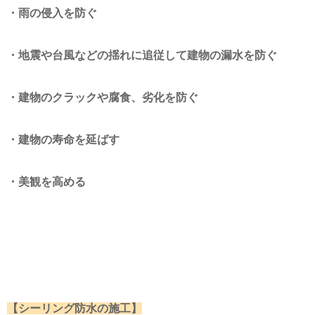
・雨の侵入を防ぐ
・地震や台風などの揺れに追従して建物の漏水を防ぐ
・建物のクラックや腐食、劣化を防ぐ
・建物の寿命を延ばす
・美観を高める
【シーリング防水の施工】