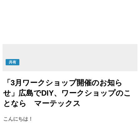
共有
「3月ワークショップ開催のお知ら
せ」広島でDIY、ワークショップのこ
となら マーテックス
こんにちは！