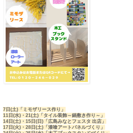
7日(土)「ミモザリース作り」
11日(水)・21(土)「タイル装飾～鍋敷き作り～」
14日(土)・15日(日)「広島みなとフェスタ 出店」
17日(火)・28日(土)「漆喰アートパネルづくり」