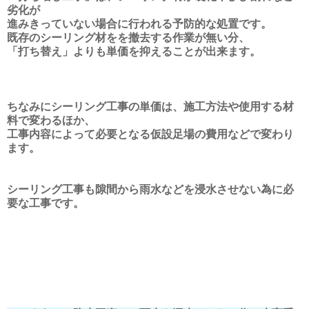
劣化が
進みきっていない場合に行われる予防的な処置です。
既存のシーリング材をを撤去する作業が無い分、
「打ち替え」よりも単価を抑えることが出来ます。
ちなみにシーリング工事の単価は、施工方法や使用する材
料で変わるほか、
工事内容によって必要となる仮設足場の費用などで変わり
ます。
シーリング工事も隙間から雨水などを浸水させない為に必
要な工事です。