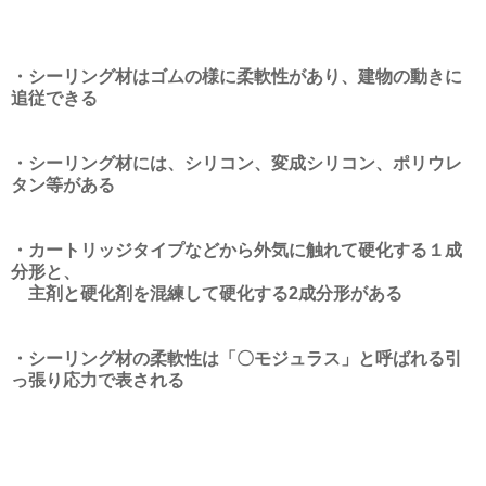
・シーリング材はゴムの様に柔軟性があり、建物の動きに
追従できる
・シーリング材には、シリコン、変成シリコン、ポリウレ
タン等がある
・カートリッジタイプなどから外気に触れて硬化する１成
分形と、
主剤と硬化剤を混練して硬化する2成分形がある
・シーリング材の柔軟性は「〇モジュラス」と呼ばれる引
っ張り応力で表される