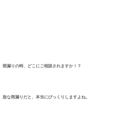
雨漏りの時、どこにご相談されますか！？
急な雨漏りだと、本当にびっくりしますよね。