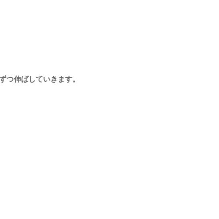
ずつ伸ばしていきます。