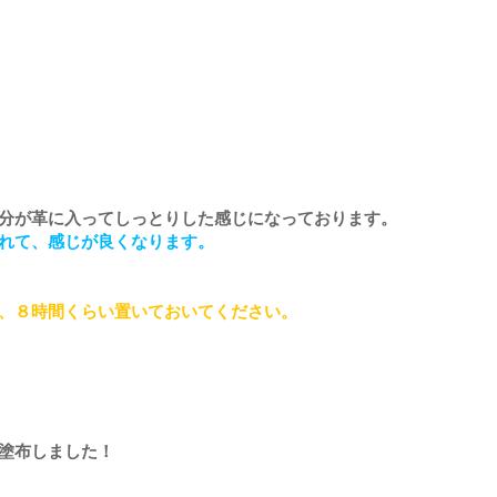
分が革に入ってしっとりした感じになっております。
れて、感じが良くなります。
、８時間くらい置いておいてください。
塗布しました！