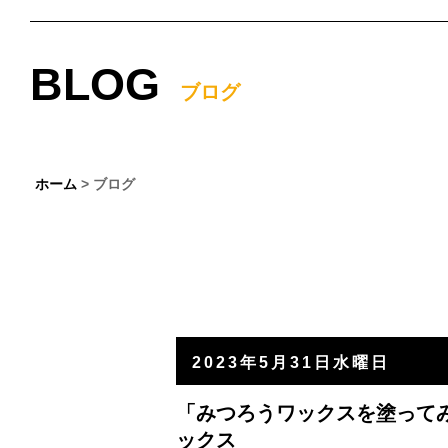
BLOG
ブログ
ホーム
> ブログ
2023年5月31日水曜日
「みつろうワックスを塗って
ックス