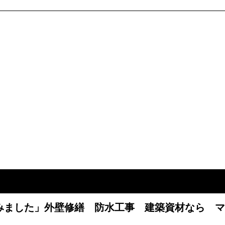
みました」外壁修繕 防水工事 建築資材なら マ