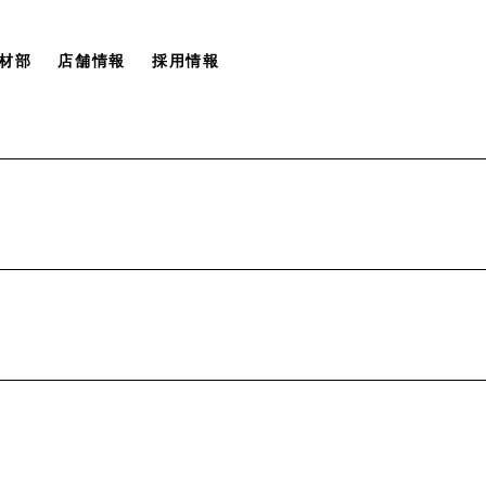
材部
店舗情報
採用情報