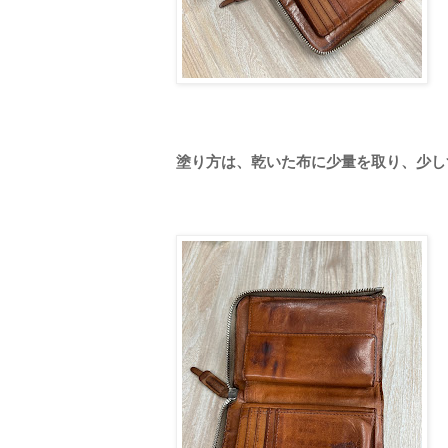
塗り方は、乾いた布に少量を取り、少し