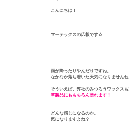
こんにちは！
マーテックスの広報です☆
雨が降ったりやんだりですね。
なかなか落ち着いた天気になりませんね
そういえば、弊社のみつろうワックスも
革製品にももちろん塗れます！
どんな感じになるのか。
気になりますよね？