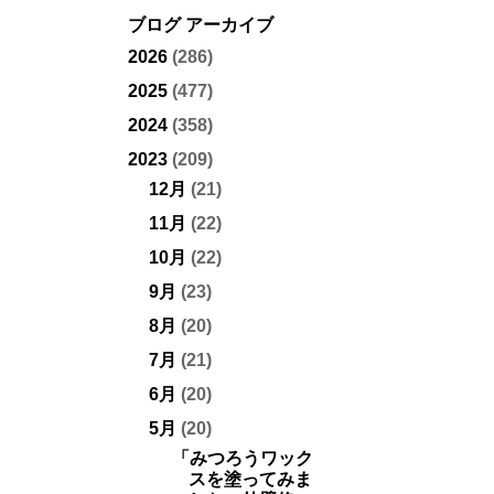
ブログ アーカイブ
2026
(286)
2025
(477)
2024
(358)
2023
(209)
12月
(21)
11月
(22)
10月
(22)
9月
(23)
8月
(20)
7月
(21)
6月
(20)
5月
(20)
「みつろうワック
スを塗ってみま