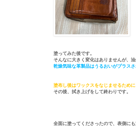
塗ってみた後です。
そんなに大きく変化はありませんが、油
乾燥気味な革製品はうるおいがプラスさ
塗布し後はワックスをなじませるために
その後、拭き上げをして終わりです。
全面に塗ってくださったので、表側にも