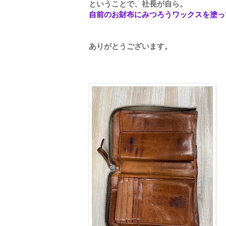
ということで、社長が自ら。
自前のお財布にみつろうワックスを塗っ
ありがとうございます。