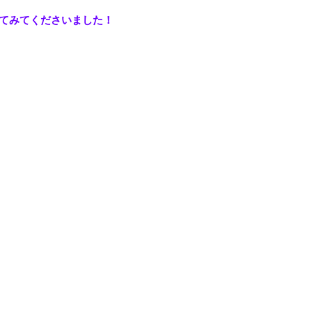
てみてくださいました！