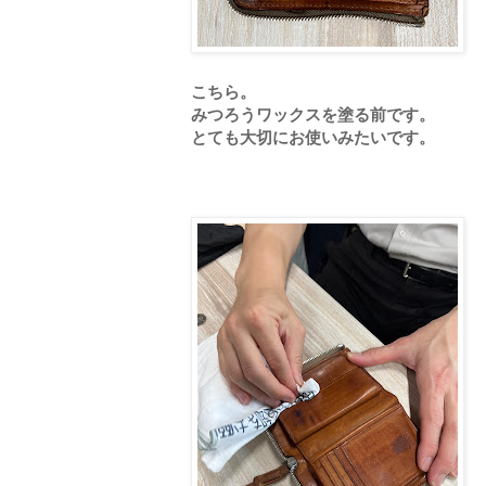
こちら。
みつろうワックスを塗る前です。
とても大切にお使いみたいです。