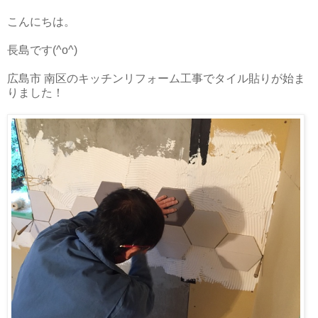
こんにちは。
長島です(^o^)
広島市 南区のキッチンリフォーム工事でタイル貼りが始ま
りました！