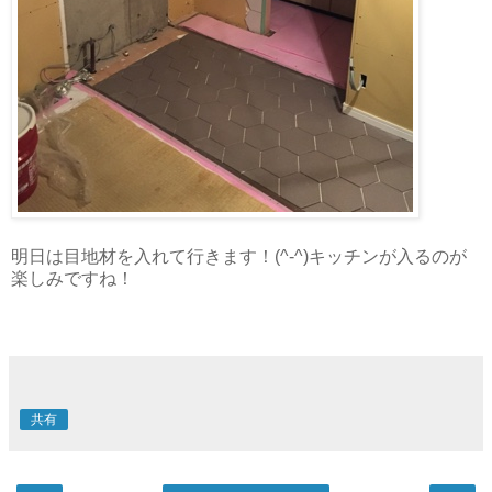
明日は目地材を入れて行きます！(^-^)キッチンが入るのが
楽しみですね！
共有