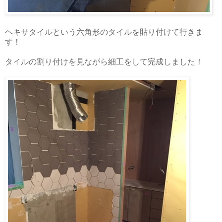
ヘキサタイルという六角形のタイルを貼り付けて行きま
す！
タイルの割り付けを見ながら細工をして完成しました！