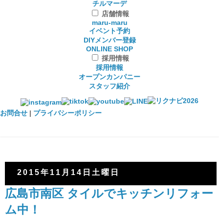
チルマーデ
店舗情報
maru-maru
イベント予約
DIYメンバー登録
ONLINE SHOP
採用情報
採用情報
オープンカンパニー
スタッフ紹介
お問合せ
|
プライバシーポリシー
2015年11月14日土曜日
広島市南区 タイルでキッチンリフォー
ム中！