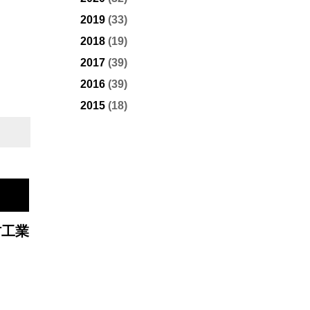
2019
(33)
2018
(19)
2017
(39)
2016
(39)
2015
(18)
材工業