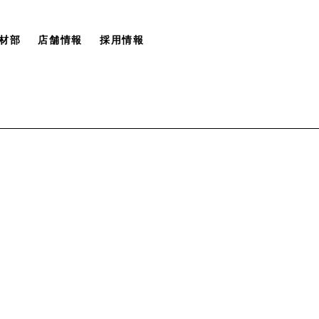
材部
店舗情報
採用情報