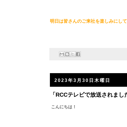
明日は皆さんのご来社を楽しみにして
2023年3月30日木曜日
「RCCテレビで放送されま
こんにちは！