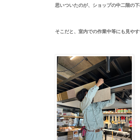
思いついたのが、ショップの中二階の下
そこだと、室内での作業中等にも見やす