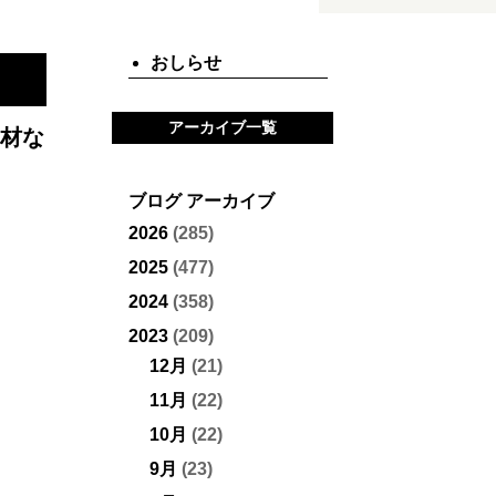
おしらせ
アーカイブ一覧
材な
ブログ アーカイブ
2026
(285)
2025
(477)
2024
(358)
2023
(209)
12月
(21)
11月
(22)
10月
(22)
9月
(23)