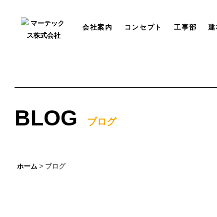
会社案内
コンセプト
工事部
建
BLOG
ブログ
ホーム
> ブログ