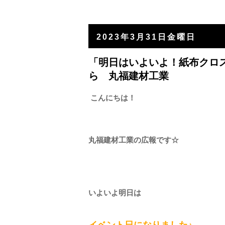
2023年3月31日金曜日
「明日はいよいよ！紙布クロ
ら 丸福建材工業
こんにちは！
丸福建材工業の広報です☆
いよいよ明日は
イベント日になりました♪