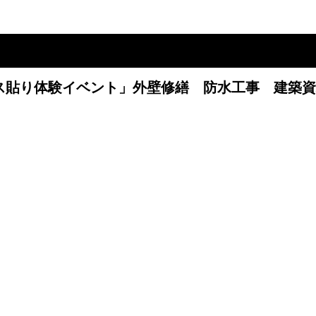
ス貼り体験イベント」外壁修繕 防水工事 建築資