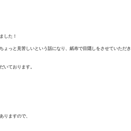
ました！
ちょっと見苦しいという話になり、紙布で目隠しをさせていただき
だいております。
ありますので、