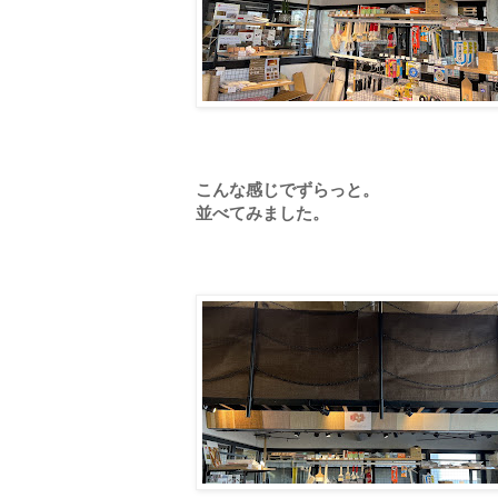
こんな感じでずらっと。
並べてみました。