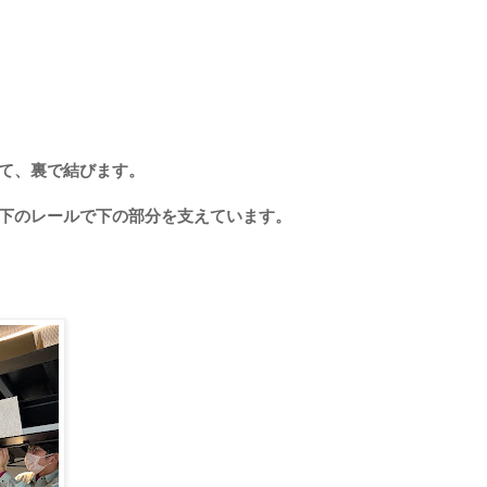
て、裏で結びます。
下のレールで下の部分を支えています。