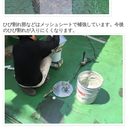
ひび割れ部などはメッシュシートで補強しています。今後
のひび割れが入りにくくなります。