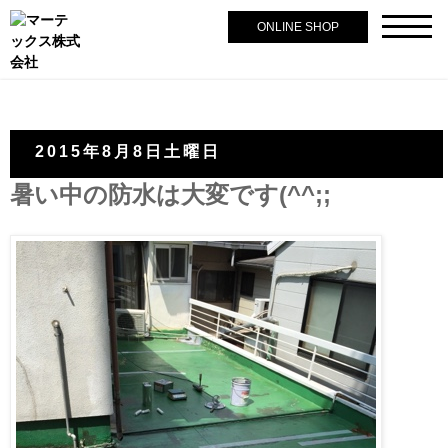
ONLINE SHOP
2015年8月8日土曜日
暑い中の防水は大変です(^^;;