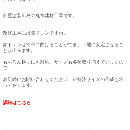
外壁塗装広島の丸福建材工業です。
改修工事には鉛ドレンですね。
鉛ドレンは簡単に曲げることができ、下地に安定させるこ
とが出来ます。
もちろん横型にも対応。サイズも各種取り揃えていますの
で
お気軽にお問い合わせください。※特注サイズの作成も承
っております。
詳細はこちら