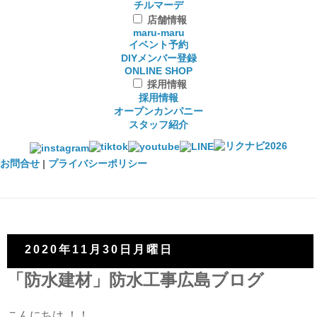
チルマーデ
店舗情報
maru-maru
イベント予約
DIYメンバー登録
ONLINE SHOP
採用情報
採用情報
オープンカンパニー
スタッフ紹介
お問合せ
|
プライバシーポリシー
2020年11月30日月曜日
「防水建材」防水工事広島ブログ
こんにちは ！！