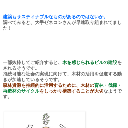
建築もサスティナブルなものがあるのではないか。
調べてみると、大手ゼネコンさんが早速取り組まれてまし
た！
一部抜粋してご紹介すると、
木を感じられるビルの建設
を
されるそうです。
持続可能な社会の実現に向けて、木材の活用を促進する動
きが加速しているそうです。
森林資源を持続的に活用するために、木材の
育林・伐採・
再造林のサイクル
をしっかり構築することが大切
なようで
す。