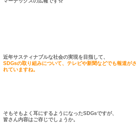
マーテックスの広報です☆
近年サスティナブルな社会の実現を目指して、
SDGsの取り組みについて、テレビや新聞などでも報道がさ
れていますね。
そもそもよく耳にするようになったSDGsですが、
皆さん内容はご存じでしょうか。