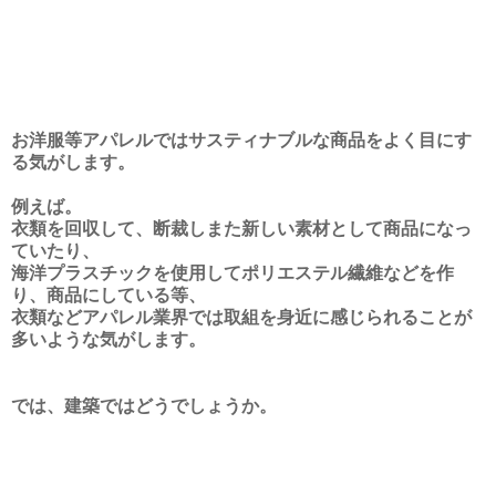
お洋服等アパレルではサスティナブルな商品をよく目にす
る気がします。
例えば。
衣類を回収して、断裁しまた新しい素材として商品になっ
ていたり、
海洋プラスチックを使用してポリエステル繊維などを作
り、商品にしている等、
衣類などアパレル業界では取組を身近に感じられることが
多いような気がします。
では、建築ではどうでしょうか。