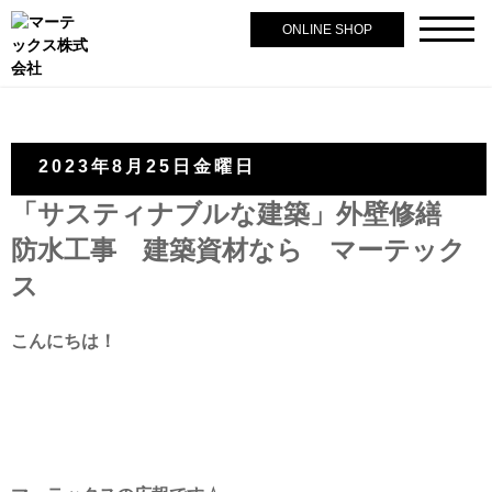
ONLINE SHOP
2023年8月25日金曜日
「サスティナブルな建築」外壁修繕
防水工事 建築資材なら マーテック
ス
こんにちは！