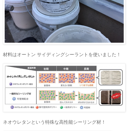
材料はオートン サイディングシーラントを使いました！
ネオウレタンという特殊な高性能シーリング材！