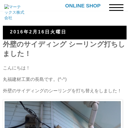
ONLINE SHOP
2016年2月16日火曜日
外壁のサイディング シーリング打ちし
ました！
こんにちは！
丸福建材工業の長島です。(^-^)
外壁のサイディングのシーリングを打ち替えをしました！