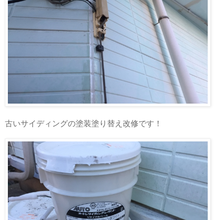
古いサイディングの塗装塗り替え改修です！