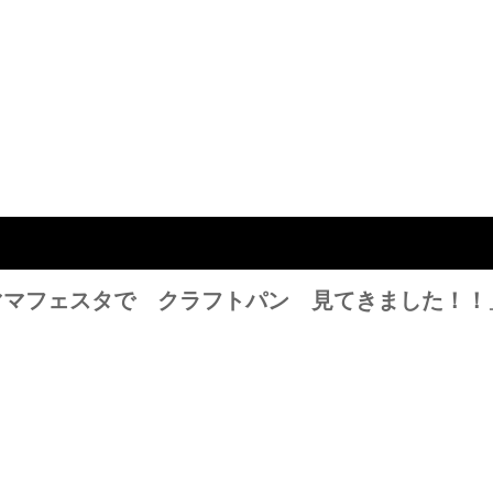
8「ママフェスタで クラフトパン 見てきました！！