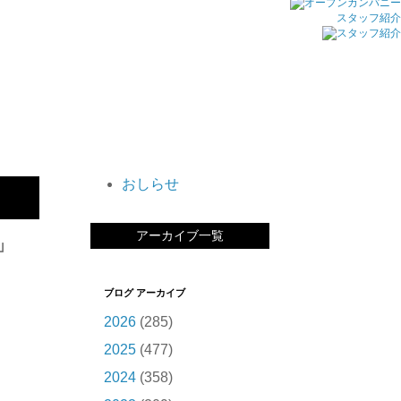
スタッフ紹介
おしらせ
アーカイブ一覧
」
ブログ アーカイブ
2026
(285)
2025
(477)
2024
(358)