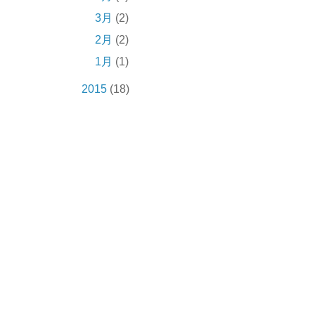
3月
(2)
2月
(2)
1月
(1)
2015
(18)