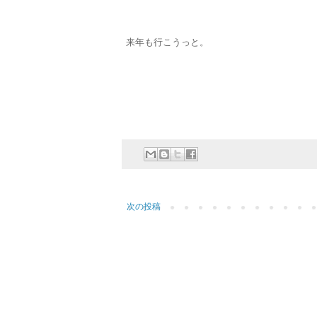
来年も行こうっと。
次の投稿