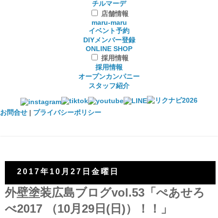
チルマーデ
店舗情報
maru-maru
イベント予約
DIYメンバー登録
ONLINE SHOP
採用情報
採用情報
オープンカンパニー
スタッフ紹介
お問合せ
|
プライバシーポリシー
2017年10月27日金曜日
外壁塗装広島ブログvol.53「ぺあせろ
べ2017 （10月29日(日)）！！」