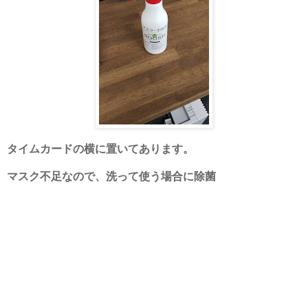
タイムカードの横に置いてあります。
マスク不足なので、洗って使う場合に除菌