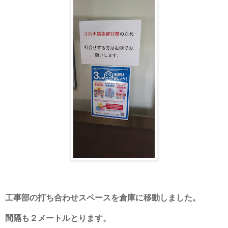
工事部の打ち合わせスペースを倉庫に移動しました。
間隔も２メートルとります。