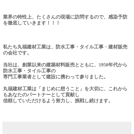
業界の特性上、たくさんの現場に訪問するので、感染予防
を徹底していきます！！！
私たち丸福建材工業は、防水工事・タイル工事・建材販売
の会社です。
当社は、創業以来の建築材料販売とともに、
1950
年代から
防水工事・タイル工事の
専門工事業者として
建設に携わって参りました。
丸福建材工業は「まじめに想うこと」を大切に、これから
もあなたのパートナーとして貢献し
信頼していただけるよう
努力し、挑戦し続けます。