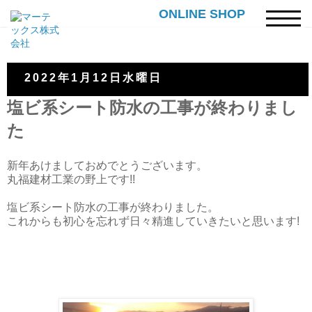
ONLINE SHOP
2022年1月12日水曜日
塩ビ系シート防水の工事が終わりまし
た
新年あけましておめでとうございます。
丸福建材工業の野上です!!
塩ビ系シート防水の工事が終わりました。
これからも初心を忘れず日々精進していきたいと思います!