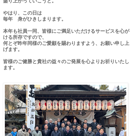
盛り上がっていこうと。
やはり、この日は
毎年 身がひきしまります。
本年も社員一同、皆様にご満足いただけるサービスを心が
ける所存ですので、
何とぞ昨年同様のご愛顧を賜わりますよう、お願い申し上
げます。
皆様のご健勝と貴社の益々のご発展を心よりお祈りいたし
ます。