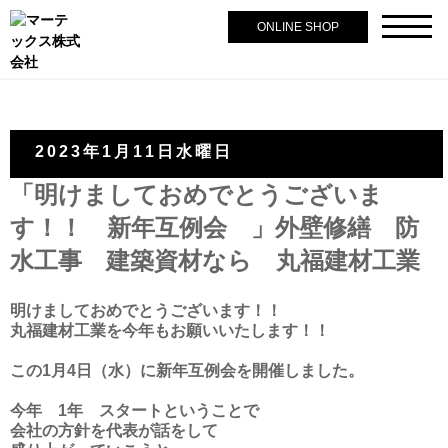
ONLINE SHOP
2023年1月11日水曜日
「明けましておめでとうございま
す！！ 新年互例会 」外壁修繕 防
水工事 建築資材なら 丸福建材工業
明けましておめでとうございます！！
丸福建材工業を今年もお願いいたします！！
この1月4日（水）に新年互例会を開催しました。
今年 1年 スタートということで
会社の方針を代表が話をして