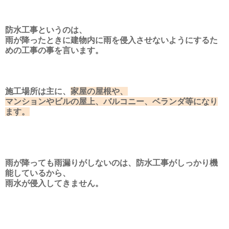
防水工事というのは、
雨が降ったときに建物内に雨を侵入させないようにするた
めの工事の事を言います。
施工場所は主に、
家屋の屋根や、
マンションやビルの屋上、バルコニー、ベランダ等になり
ます。
雨が降っても雨漏りがしないのは、防水工事がしっかり機
能しているから、
雨水が侵入してきません。