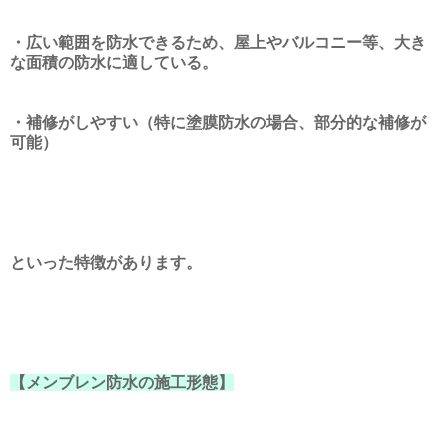
・広い範囲を防水できるため、屋上やバルコニー等、大き
な面積の防水に適している。
・補修がしやすい（特に塗膜防水の場合、部分的な補修が
可能）
といった特徴があります。
【メンブレン防水の施工形態】