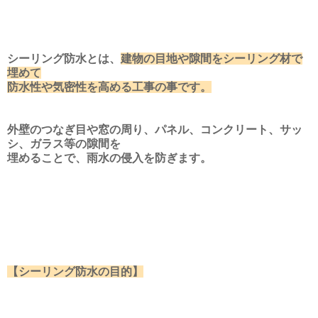
シーリング防水とは、
建物の目地や隙間をシーリング材で
埋めて
防水性や気密性を高める工事の事です。
外壁のつなぎ目や窓の周り、パネル、コンクリート、サッ
シ、ガラス等の隙間を
埋めることで、雨水の侵入を防ぎます。
【シーリング防水の目的】