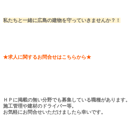
私たちと一緒に広島の建物を守っていきませんか？！
★求人に関するお問合せはこちらから★
ＨＰに掲載の無い分野でも募集している職種があります。
施工管理や建材のドライバー等。
お気軽にお問合せいただけましたら幸いです。