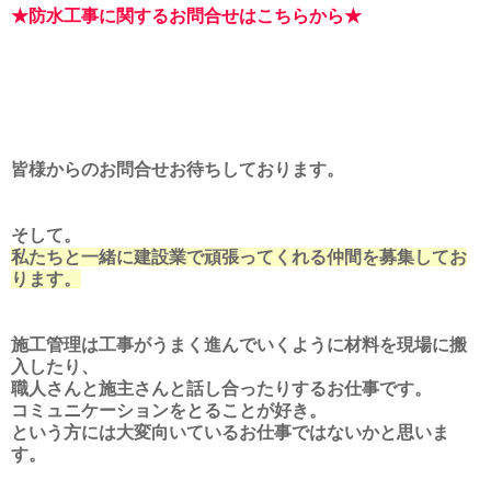
★防水工事に関するお問合せはこちらから★
皆様からのお問合せお待ちしております。
そして。
私たちと一緒に建設業で頑張ってくれる仲間を募集してお
ります。
施工管理は工事がうまく進んでいくように材料を現場に搬
入したり、
職人さんと施主さんと話し合ったりするお仕事です。
コミュニケーションをとることが好き。
という方には大変向いているお仕事ではないかと思いま
す。