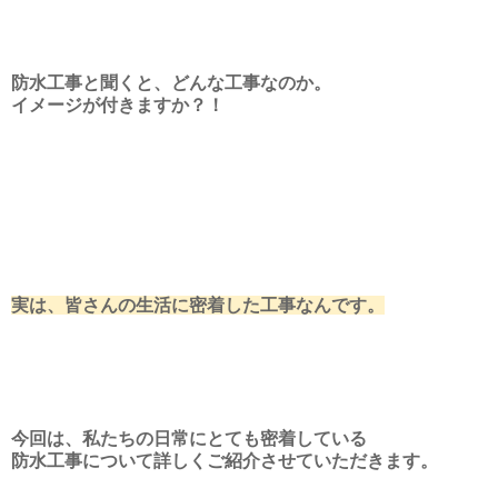
防水工事と聞くと、どんな工事なのか。
イメージが付きますか？！
実は、皆さんの生活に密着した工事なんです。
今回は、私たちの日常にとても密着している
防水工事について詳しくご紹介させていただきます。