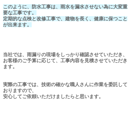
このように、防水工事は、雨水を漏水させない為に大変重
要な工事です。
定期的な点検と改修工事で、建物を長く、健康に保つこと
が出来ます。
当社では、雨漏りの現場をしっかり確認させていただき、
お客様のご予算に応じて、工事内容を見積させていただき
ます。
実際の工事では、技術の確かな職人さんに作業を委託して
おりますので、
安心してご依頼いただけましたらと思います。