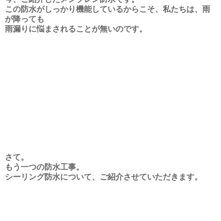
この防水がしっかり機能しているからこそ、私たちは、雨
が降っても
雨漏りに悩まされることが無いのです。
さて。
もう一つの防水工事。
シーリング防水について、ご紹介させていただきます。