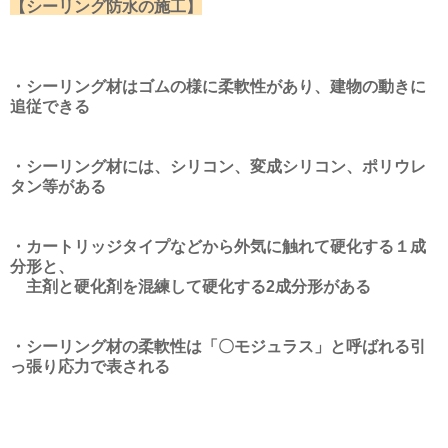
【シーリング防水の施工】
・シーリング材はゴムの様に柔軟性があり、建物の動きに
追従できる
・シーリング材には、シリコン、変成シリコン、ポリウレ
タン等がある
・カートリッジタイプなどから外気に触れて硬化する１成
分形と、
主剤と硬化剤を混練して硬化する2成分形がある
・シーリング材の柔軟性は「〇モジュラス」と呼ばれる引
っ張り応力で表される