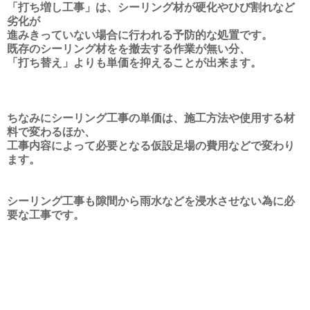
「打ち増し工事」は、シーリング材が硬化やひび割れなど
劣化が
進みきっていない場合に行われる予防的な処置です。
既存のシーリング材をを撤去する作業が無い分、
「打ち替え」よりも単価を抑えることが出来ます。
ちなみにシーリング工事の単価は、施工方法や使用する材
料で変わるほか、
工事内容によって必要となる仮設足場の費用などで変わり
ます。
シーリング工事も隙間から雨水などを浸水させない為に必
要な工事です。