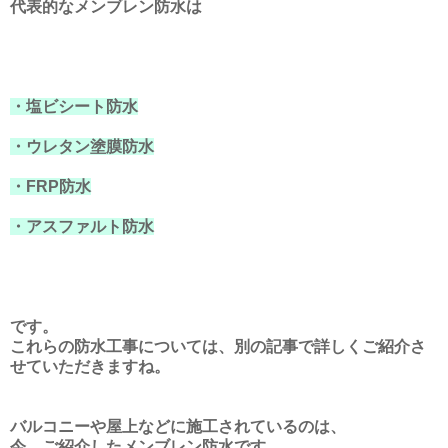
代表的なメンブレン防水は
・塩ビシート防水
・ウレタン塗膜防水
・FRP防水
・アスファルト防水
です。
これらの防水工事については、別の記事で詳しくご紹介さ
せていただきますね。
バルコニーや屋上などに施工されているのは、
今、ご紹介したメンブレン防水です。