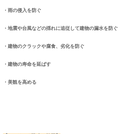
・雨の侵入を防ぐ
・地震や台風などの揺れに追従して建物の漏水を防ぐ
・建物のクラックや腐食、劣化を防ぐ
・建物の寿命を延ばす
・美観を高める