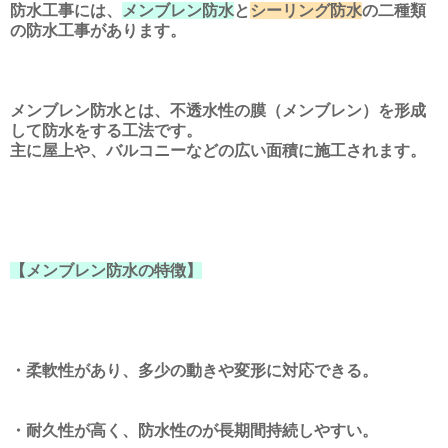
防水工事には、
メンブレン防水
と
シーリング防水
の二種類
の防水工事があります。
メンブレン防水とは、不透水性の膜（メンブレン）を形成
して防水をする工法です。
主に屋上や、バルコニーなどの広い面積に施工されます。
【メンブレン防水の特徴】
・柔軟性があり、多少の動きや変形に対応できる。
・耐久性が高く、防水性のが長期間持続しやすい。