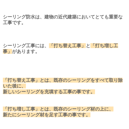
シーリング防水は、建物の近代建築においてとても重要な
工事です。
シーリング工事には、
「打ち替え工事」
と
「打ち増し工
事」
があります。
「打ち替え工事」とは、既存のシーリングをすべて取り除
いた後に、
新しいシーリングを充填する工事の事です。
「打ち増し工事」とは、既存のシーリング材の上に、
新たにシーリング材を足す工事の事です。