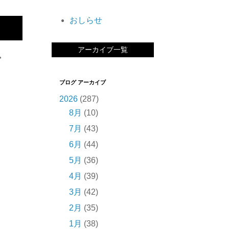
おしらせ
アーカイブ一覧
ス
ブログ アーカイブ
2026
(287)
8月
(10)
7月
(43)
6月
(44)
5月
(36)
4月
(39)
3月
(42)
2月
(35)
1月
(38)