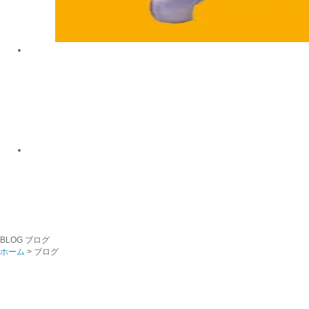
BLOG
ブログ
ホーム
> ブログ