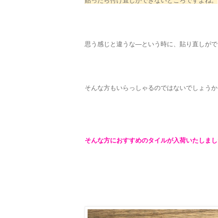
貼ったら付け直しができないところですよね。
思う感じと違うな―という時に、貼り直しがで
そんな方もいらっしゃるのではないでしょうか
そんな方におすすめのタイルが入荷いたしまし