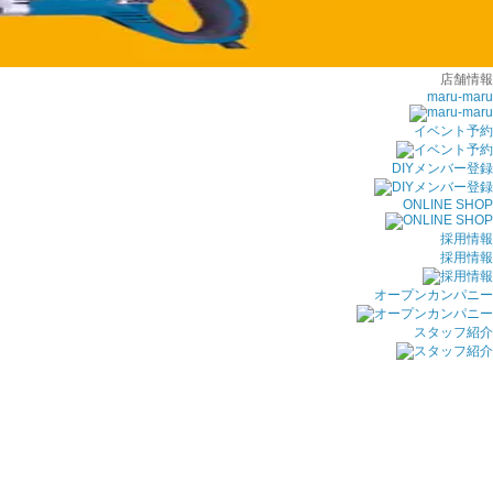
店舗情報
maru-maru
イベント予約
DIYメンバー登録
ONLINE SHOP
採用情報
採用情報
オープンカンパニー
スタッフ紹介