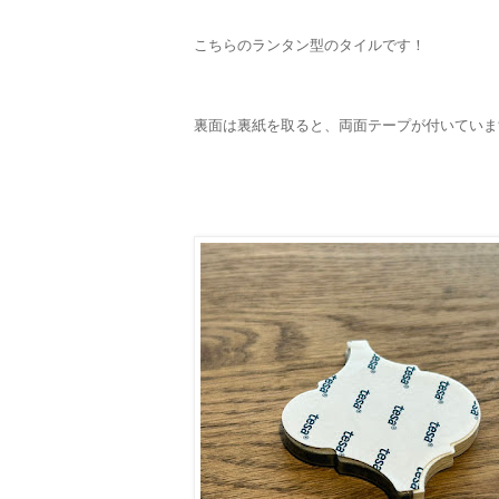
こちらのランタン型のタイルです！
裏面は裏紙を取ると、両面テープが付いていま