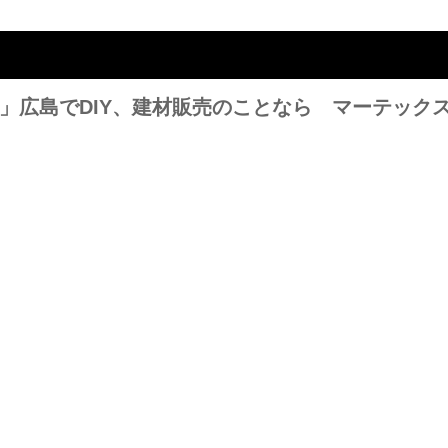
Y」広島でDIY、建材販売のことなら マーテック