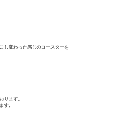
こし変わった感じのコースターを
おります。
ます。