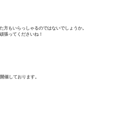
た方もいらっしゃるのではないでしょうか。
頑張ってくださいね！
プを開催しております。