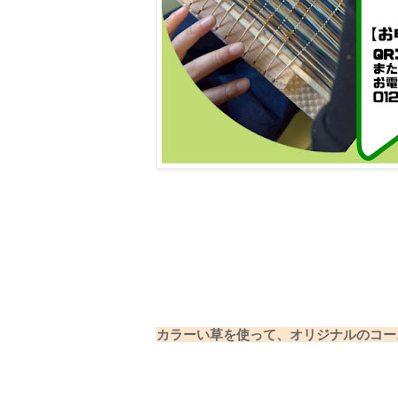
カラーい草を使って、オリジナルのコー