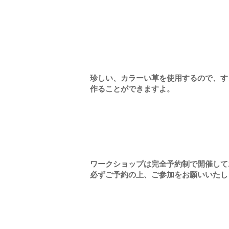
珍しい、カラーい草を使用するので、す
作ることができますよ。
ワークショップは完全予約制で開催して
必ずご予約の上、ご参加をお願いいたし