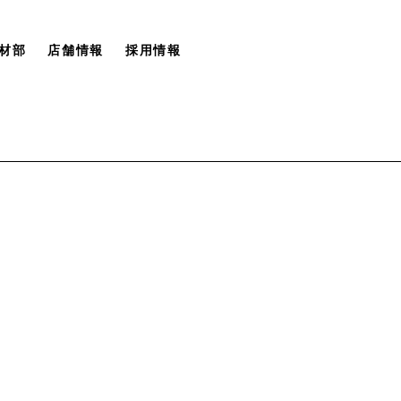
材部
店舗情報
採用情報