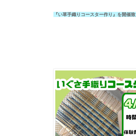
『い草手織りコースター作り』を開催致