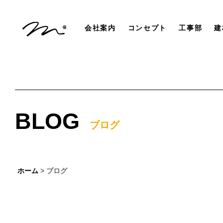
会社案内
コンセプト
工事部
建
BLOG
ブログ
ホーム
> ブログ