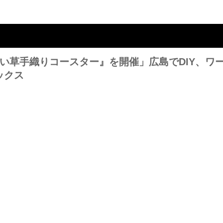
い草手織りコースター』を開催」広島でDIY、ワ
ックス