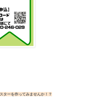
スターを作ってみませんか！？