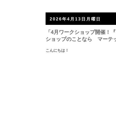
2026年4月13日月曜日
「4月ワークショップ開催！『
ショップのことなら マーテ
こんにちは！