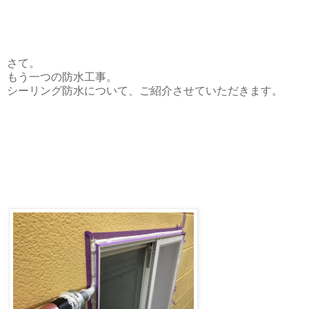
さて。
もう一つの防水工事。
シーリング防水について、ご紹介させていただきます。