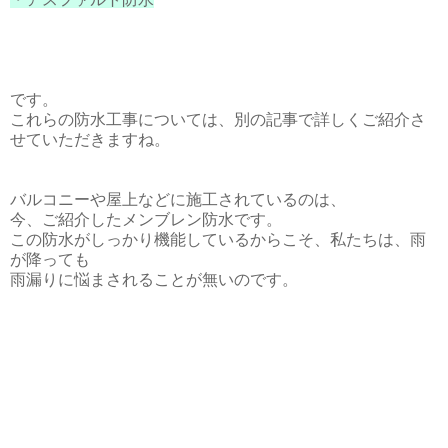
です。
これらの防水工事については、別の記事で詳しくご紹介さ
せていただきますね。
バルコニーや屋上などに施工されているのは、
今、ご紹介したメンブレン防水です。
この防水がしっかり機能しているからこそ、私たちは、雨
が降っても
雨漏りに悩まされることが無いのです。