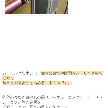
シーリング防水とは、
建物の目地や隙間をシーリング材で
埋めて
防水性や気密性を高める工事の事です。
外壁のつなぎ目や窓の周り、パネル、コンクリート、サッ
シ、ガラス等の隙間を
埋めることで、雨水の侵入を防ぎます。