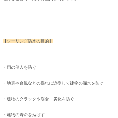
【シーリング防水の目的】
・雨の侵入を防ぐ
・地震や台風などの揺れに追従して建物の漏水を防ぐ
・建物のクラックや腐食、劣化を防ぐ
・建物の寿命を延ばす