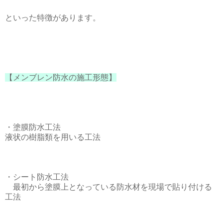
といった特徴があります。
【メンブレン防水の施工形態】
・塗膜防水工法
液状の樹脂類を用いる工法
・シート防水工法
最初から塗膜上となっている防水材を現場で貼り付ける
工法