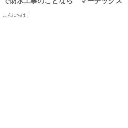
で防水工事のことなら マーテックス
こんにちは！