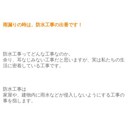
雨漏りの時は、防水工事の出番です！
防水工事ってどんな工事なのか。
余り、耳なじみない工事だと思いますが、実は私たちの生
活に密着している工事です。
防水工事は
家屋や、建物内に雨水などが侵入しないようにする工事の
事を指します。