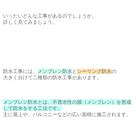
いったいどんな工事があるのでしょうか。
詳しく見てみましょう。
防水工事には、
メンブレン防水
と
シーリング防水
の
大きく分けて二種類の防水工事があります。
メンブレン防水とは、不透水性の膜（メンブレン）を形成
して防水をする工法です。
主に屋上や、バルコニーなどの広い面積に施工されます。