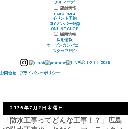
チルマーデ
店舗情報
maru-maru
イベント予約
DIYメンバー登録
ONLINE SHOP
採用情報
採用情報
オープンカンパニー
スタッフ紹介
お問合せ
|
プライバシーポリシー
2026年7月2日木曜日
「防水工事ってどんな工事！？」広島