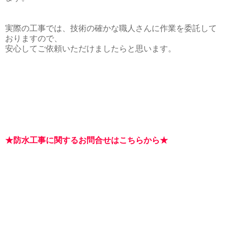
実際の工事では、技術の確かな職人さんに作業を委託して
おりますので、
安心してご依頼いただけましたらと思います。
★防水工事に関するお問合せはこちらから★