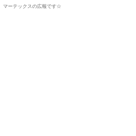
マーテックスの広報です☆