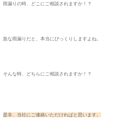
雨漏りの時、どこにご相談されますか！？
急な雨漏りだと、本当にびっくりしますよね。
そんな時、どちらにご相談されますか！？
是非、当社にご連絡いただければと思います。