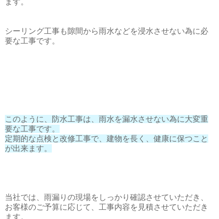
ます。
シーリング工事も隙間から雨水などを浸水させない為に必
要な工事です。
このように、防水工事は、雨水を漏水させない為に大変重
要な工事です。
定期的な点検と改修工事で、建物を長く、健康に保つこと
が出来ます。
当社では、雨漏りの現場をしっかり確認させていただき、
お客様のご予算に応じて、工事内容を見積させていただき
ます。