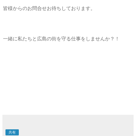
皆様からのお問合せお待ちしております。
一緒に私たちと広島の街を守る仕事をしませんか？！
共有