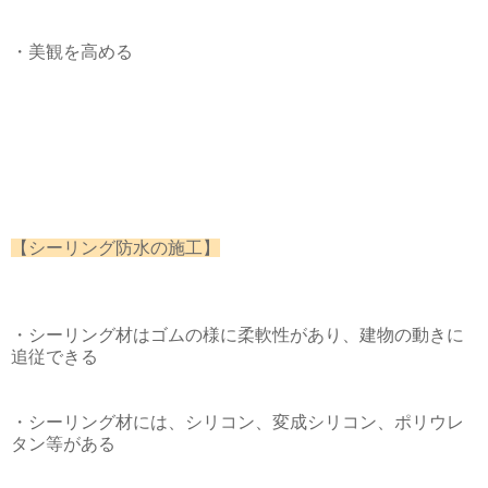
・美観を高める
【シーリング防水の施工】
・シーリング材はゴムの様に柔軟性があり、建物の動きに
追従できる
・シーリング材には、シリコン、変成シリコン、ポリウレ
タン等がある