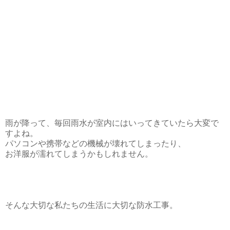
雨が降って、毎回雨水が室内にはいってきていたら大変で
すよね。
パソコンや携帯などの機械が壊れてしまったり、
お洋服が濡れてしまうかもしれません。
そんな大切な私たちの生活に大切な防水工事。