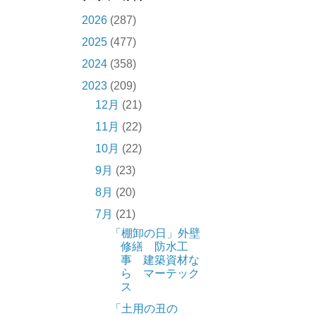
2026
(287)
2025
(477)
2024
(358)
2023
(209)
12月
(21)
11月
(22)
10月
(22)
9月
(23)
8月
(20)
7月
(21)
「棚卸の日」外壁
修繕 防水工
事 建築資材な
ら マーテック
ス
「土用の丑の