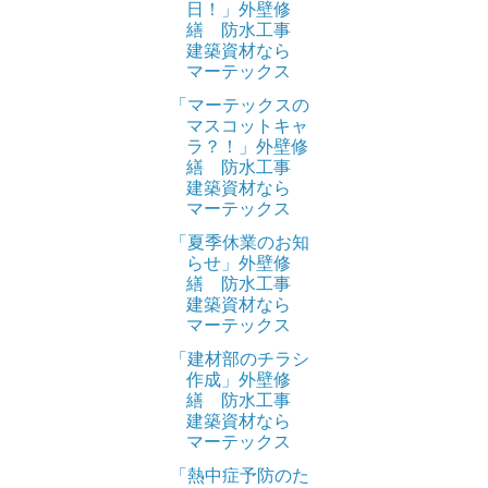
日！」外壁修
繕 防水工事
建築資材なら
マーテックス
「マーテックスの
マスコットキャ
ラ？！」外壁修
繕 防水工事
建築資材なら
マーテックス
「夏季休業のお知
らせ」外壁修
繕 防水工事
建築資材なら
マーテックス
「建材部のチラシ
作成」外壁修
繕 防水工事
建築資材なら
マーテックス
「熱中症予防のた