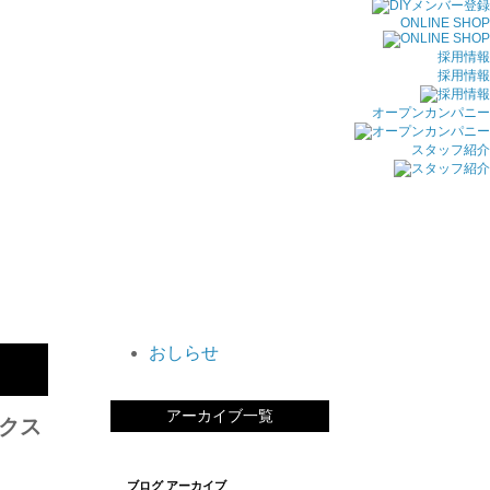
ONLINE SHOP
採用情報
採用情報
オープンカンパニー
スタッフ紹介
おしらせ
アーカイブ一覧
クス
ブログ アーカイブ