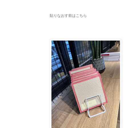
貼りなおす前はこちら