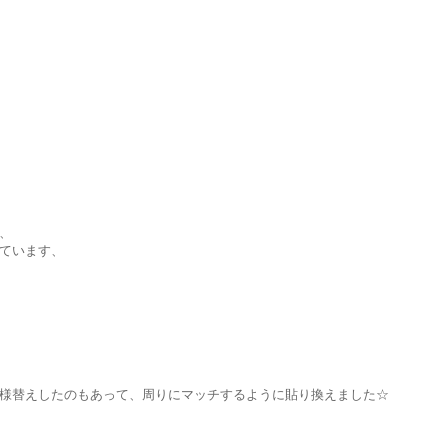
、
ています、
様替えしたのもあって、周りにマッチするように貼り換えました☆