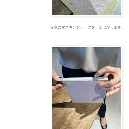
赤色のマスキングテープを一回はがします。