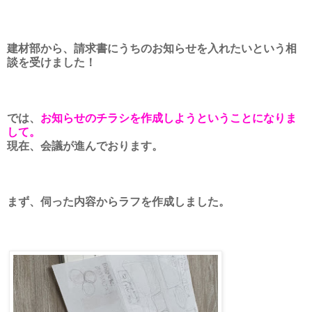
建材部から、請求書にうちのお知らせを入れたいという相
談を受けました！
では、
お知らせのチラシを作成しようということになりま
して。
現在、会議が進んでおります。
まず、伺った内容からラフを作成しました。