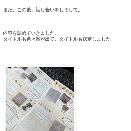
また、この後、話し合いをしまして。
内容を詰めていきました。
タイトルも色々案が出て、タイトルも決定しました。