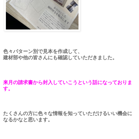
色々パターン別で見本を作成して、
建材部や他の皆さんにも確認していただきました。
来月の請求書から封入していこうという話になっておりま
す。
たくさんの方に色々な情報を知っていただけるいい機会に
なるかなと思います。