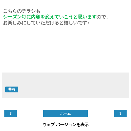
こちらのチラシも
シーズン毎に内容を変えていこうと思います
ので、
お楽しみにしていただけると嬉しいです♪
共有
‹
›
ホーム
ウェブ バージョンを表示