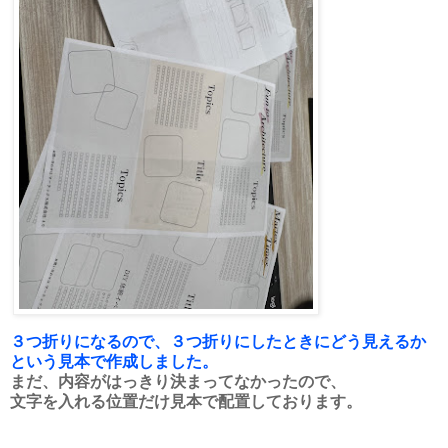
３つ折りになるので、３つ折りにしたときにどう見えるか
という見本で作成しました。
まだ、内容がはっきり決まってなかったので、
文字を入れる位置だけ見本で配置しております。