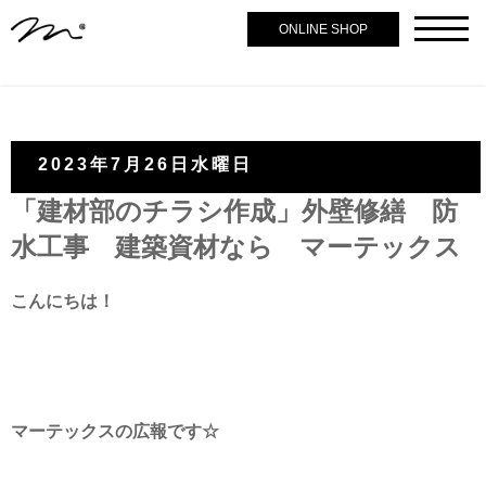
ONLINE SHOP
2023年7月26日水曜日
「建材部のチラシ作成」外壁修繕 防
水工事 建築資材なら マーテックス
こんにちは！
マーテックスの広報です☆