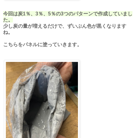
今回は炭1％、3％、5％の3つのパターンで作成していまし
た。
少し炭の量が増えるだけで、ずいぶん色が黒くなります
ね。
こちらをパネルに塗っていきます。