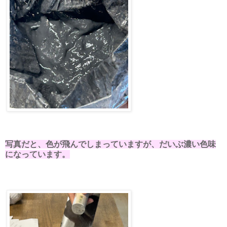
写真だと、色が飛んでしまっていますが、だいぶ濃い色味
になっています。