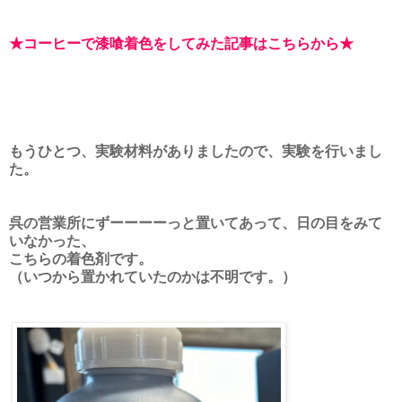
★コーヒーで漆喰着色をしてみた記事はこちらから★
もうひとつ、実験材料がありましたので、実験を行いまし
た。
呉の営業所にずーーーーっと置いてあって、日の目をみて
いなかった、
こちらの着色剤です。
（いつから置かれていたのかは不明です。）