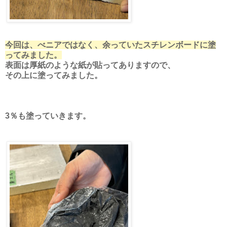
今回は、べニアではなく、余っていたスチレンボードに塗
ってみました。
表面は厚紙のような紙が貼ってありますので、
その上に塗ってみました。
3％も塗っていきます。