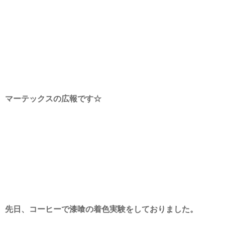
マーテックスの広報です☆
先日、コーヒーで漆喰の着色実験をしておりました。