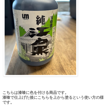
こちらは漆喰に色を付ける商品です。
漆喰で仕上げた後にこちらを上から塗るという使い方の様
です。