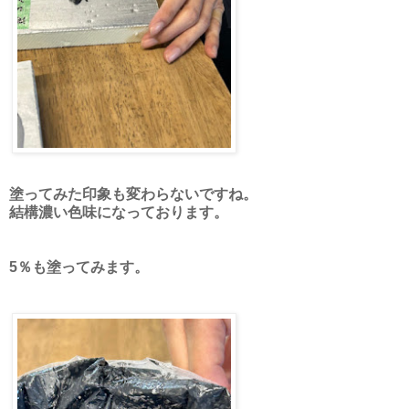
塗ってみた印象も変わらないですね。
結構濃い色味になっております。
5％も塗ってみます。