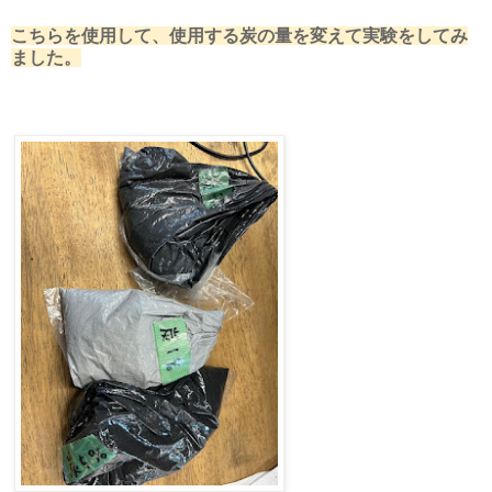
こちらを使用して、使用する炭の量を変えて実験をしてみ
ました。