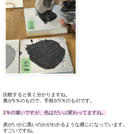
比較すると良く分かりますね。
奥が5％のもので、手前が3％のものです。
2％の違いですが、色はだいぶ変わってますね。
炭がいかに黒いのかがわかるような感じになっています。
すごいですね。