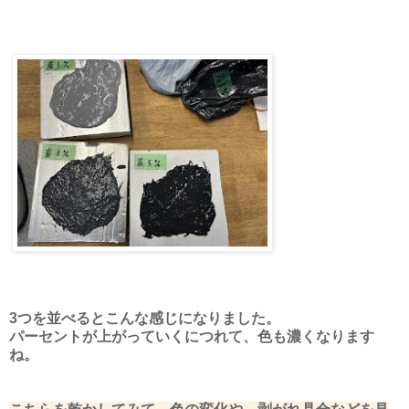
3つを並べるとこんな感じになりました。
パーセントが上がっていくにつれて、色も濃くなります
ね。