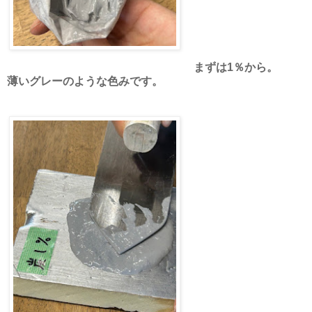
まずは1％から。
薄いグレーのような色みです。