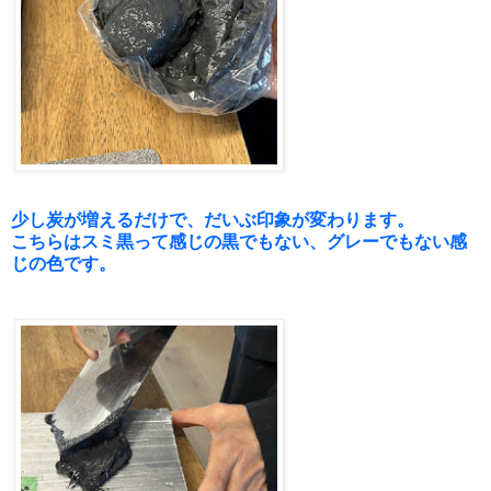
少し炭が増えるだけで、だいぶ印象が変わります。
こちらはスミ黒って感じの黒でもない、グレーでもない感
じの色です。