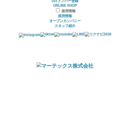
DIYメンバー登録
ONLINE SHOP
採用情報
採用情報
オープンカンパニー
スタッフ紹介