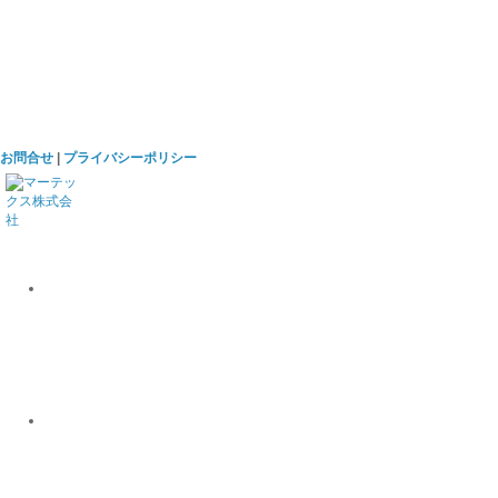
お問合せ
|
プライバシーポリシー