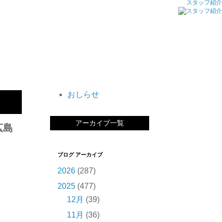
スタッフ紹介
おしらせ
アーカイブ一覧
広島
ブログ アーカイブ
2026
(287)
2025
(477)
12月
(39)
11月
(36)