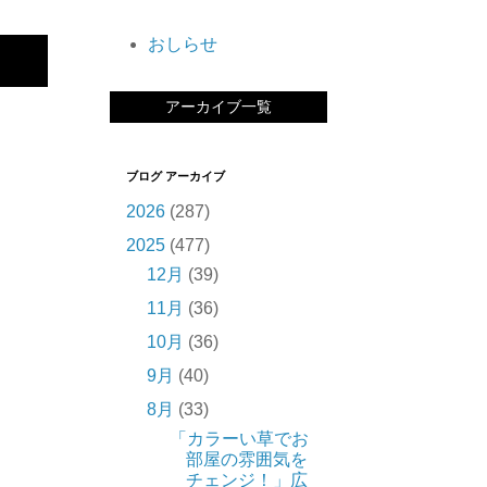
おしらせ
アーカイブ一覧
ブログ アーカイブ
2026
(287)
2025
(477)
12月
(39)
11月
(36)
10月
(36)
9月
(40)
8月
(33)
「カラーい草でお
部屋の雰囲気を
チェンジ！」広