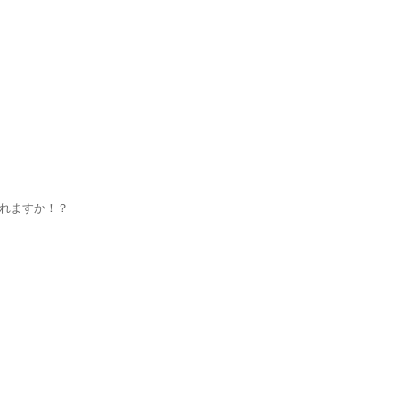
れますか！？