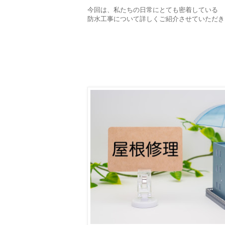
今回は、私たちの日常にとても密着している
防水工事について詳しくご紹介させていただき