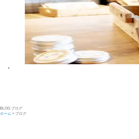
BLOG
ブログ
ホーム
> ブログ