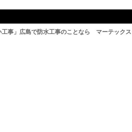
い工事」広島で防水工事のことなら マーテックス