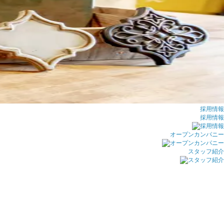
採用情報
採用情報
オープンカンパニー
スタッフ紹介