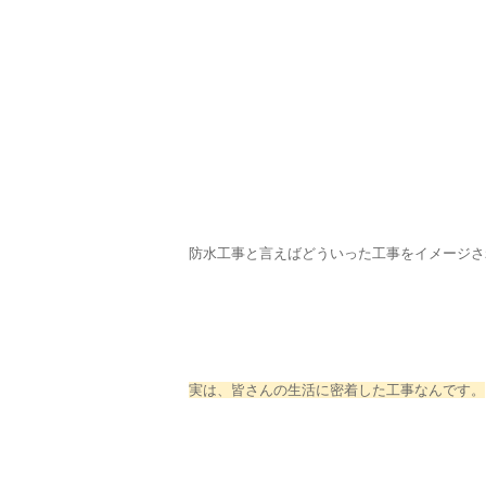
防水工事と言えばどういった工事をイメージさ
実は、皆さんの生活に密着した工事なんです。