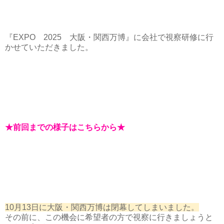
『EXPO 2025 大阪・関西万博』に会社で視察研修に行
かせていただきました。
★前回までの様子はこちらから★
10月13日に大阪・関西万博は閉幕してしまいました。
その前に、この機会に希望者の方で視察に行きましょうと