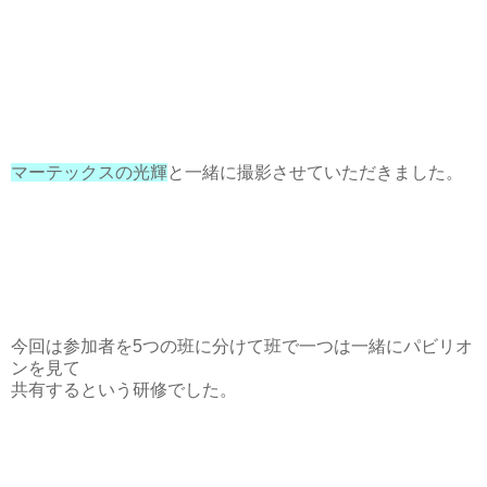
マーテックスの光輝
と一緒に撮影させていただきました。
今回は参加者を5つの班に分けて班で一つは一緒にパビリオ
ンを見て
共有するという研修でした。