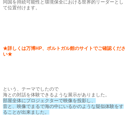
同国を持続可能性と環境保全における世界的リーダーとし
て位置付けます。
★詳しくは万博HP、ポルトガル館のサイトでご確認くださ
い★
という、テーマでしたので
海との対話を体験できるような展示がありました。
部屋全体にプロジェクターで映像を投影し、
音と、映像でまるで海の中にいるかのような疑似体験をす
ることが出来ました。