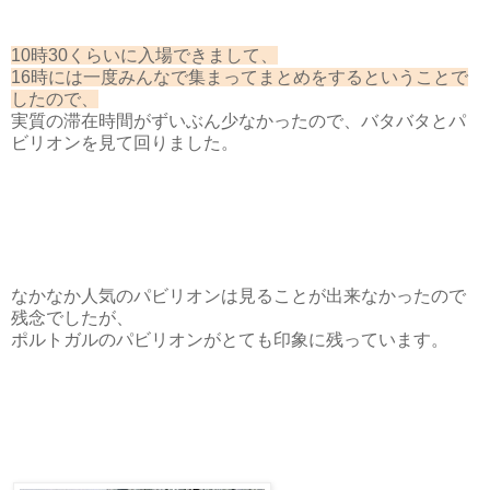
10時30くらいに入場できまして、
16時には一度みんなで集まってまとめをするということで
したので、
実質の滞在時間がずいぶん少なかったので、バタバタとパ
ビリオンを見て回りました。
なかなか人気のパビリオンは見ることが出来なかったので
残念でしたが、
ポルトガルのパビリオンがとても印象に残っています。