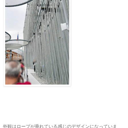
外観はロープが垂れている感じのデザインになっていま