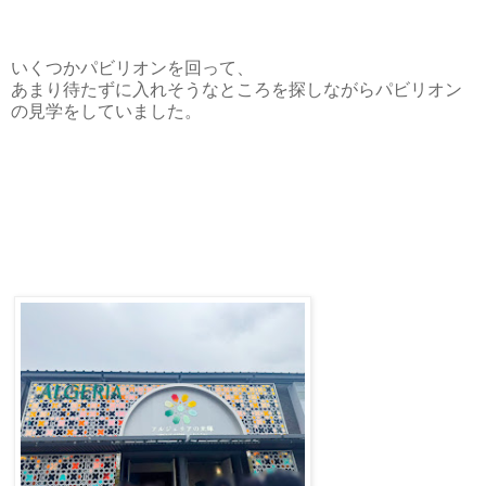
いくつかパビリオンを回って、
あまり待たずに入れそうなところを探しながらパビリオン
の見学をしていました。