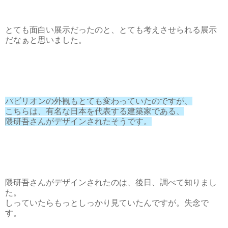
とても面白い展示だったのと、とても考えさせられる展示
だなぁと思いました。
パビリオンの外観もとても変わっていたのですが、
こちらは、有名な日本を代表する建築家である、
隈研吾さんがデザインされたそうです。
隈研吾さんがデザインされたのは、後日、調べて知りまし
た。
しっていたらもっとしっかり見ていたんですが。失念で
す。