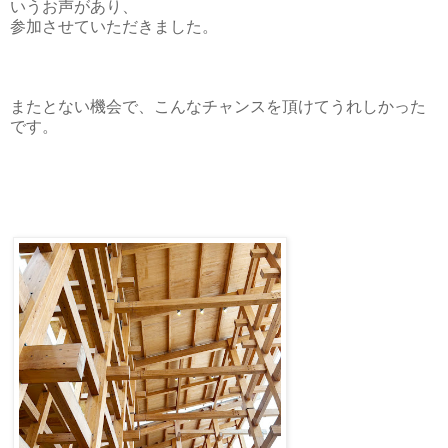
いうお声があり、
参加させていただきました。
またとない機会で、こんなチャンスを頂けてうれしかった
です。