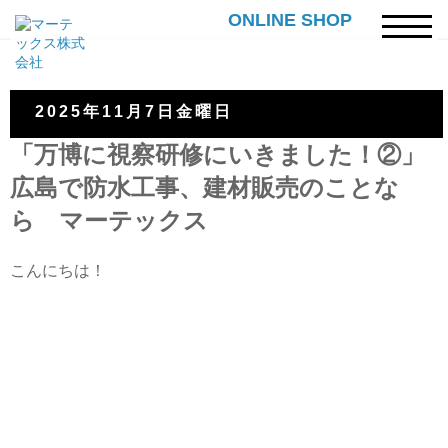
ONLINE SHOP
2025年11月7日金曜日
「万博に視察研修にいきました！②」
広島で防水工事、建材販売のことな
ら マーテックス
こんにちは！