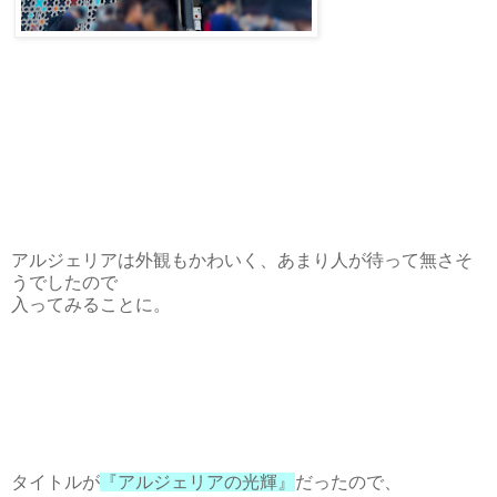
アルジェリアは外観もかわいく、あまり人が待って無さそ
うでしたので
入ってみることに。
タイトルが
『アルジェリアの光輝』
だったので、