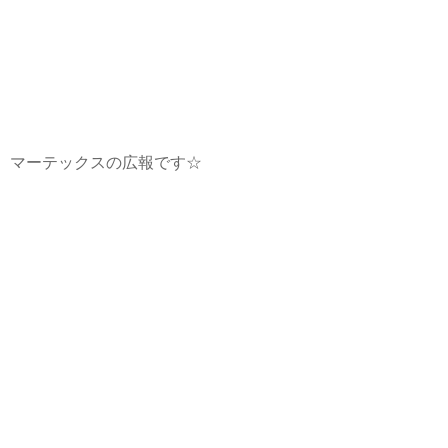
マーテックスの広報です☆