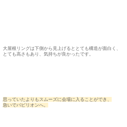
大屋根リングは下側から見上げるととても構造が面白く、
とても高さもあり、気持ちが良かったです。
思っていたよりもスムーズに会場に入ることができ、
急いでパビリオンへ。