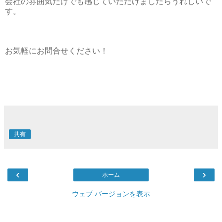
会社の雰囲気だけでも感じていただけましたらうれしいで
す。
お気軽にお問合せください！
共有
‹
›
ホーム
ウェブ バージョンを表示