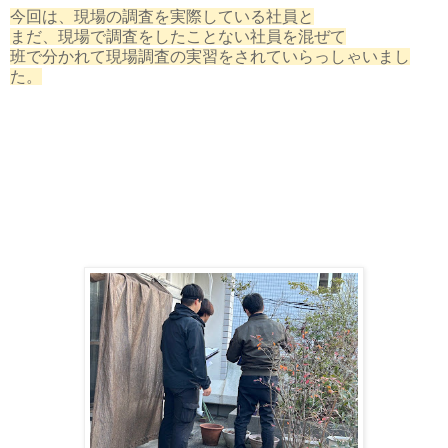
今回は、現場の調査を実際している社員と
まだ、現場で調査をしたことない社員を混ぜて
班で分かれて現場調査の実習をされていらっしゃいまし
た。