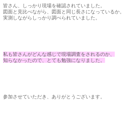
皆さん、しっかり現場を確認されていました。
図面と見比べながら、図面と同じ長さになっているか。
実測しながらしっかり調べられていました。
私も皆さんがどんな感じで現場調査をされるのか、
知らなかったので、とても勉強になりました。
参加させていただき、ありがとうございます。