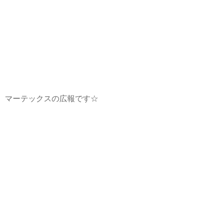
マーテックスの広報です☆