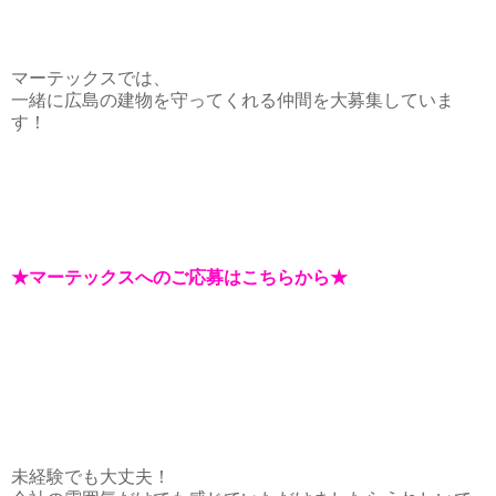
マーテックスでは、
一緒に広島の建物を守ってくれる仲間を大募集していま
す！
★マーテックスへのご応募はこちらから★
未経験でも大丈夫！