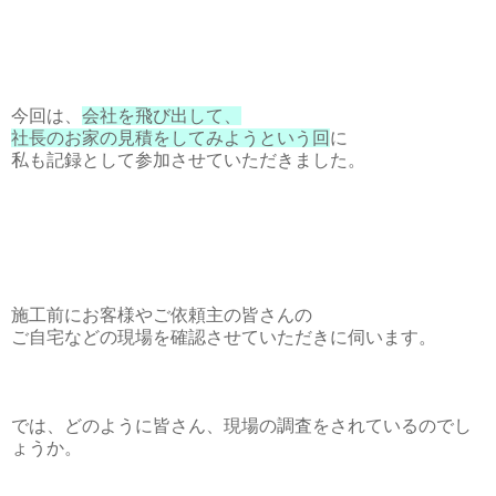
今回は、
会社を飛び出して、
社長のお家の見積をしてみようという回
に
私も記録として参加させていただきました。
施工前にお客様やご依頼主の皆さんの
ご自宅などの現場を確認させていただきに伺います。
では、どのように皆さん、現場の調査をされているのでし
ょうか。