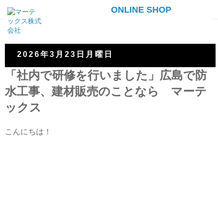
ONLINE SHOP
2026年3月23日月曜日
「社内で研修を行いました」広島で防
水工事、建材販売のことなら マーテ
ックス
こんにちは！