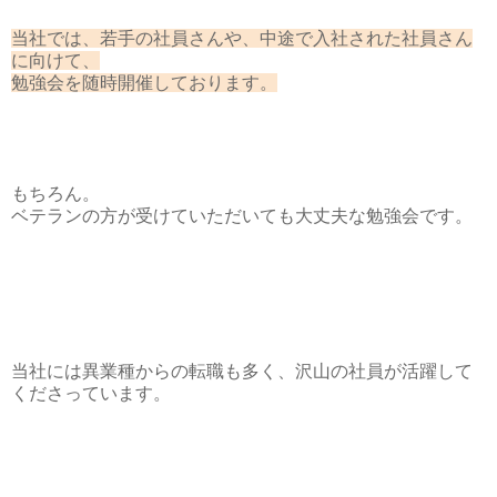
当社では、若手の社員さんや、中途で入社された社員さん
に向けて、
勉強会を随時開催しております。
もちろん。
ベテランの方が受けていただいても大丈夫な勉強会です。
当社には異業種からの転職も多く、沢山の社員が活躍して
くださっています。