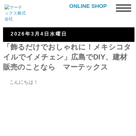
ONLINE SHOP
2026年3月4日水曜日
「飾るだけでおしゃれに！メキシコタ
イルでイメチェン」広島でDIY、建材
販売のことなら マーテックス
こんにちは！