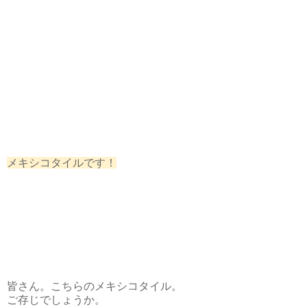
メキシコタイルです！
皆さん。こちらのメキシコタイル。
ご存じでしょうか。