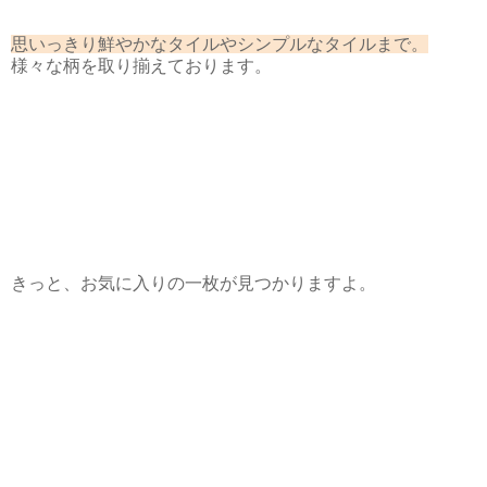
思いっきり鮮やかなタイルやシンプルなタイルまで。
様々な柄を取り揃えております。
きっと、お気に入りの一枚が見つかりますよ。