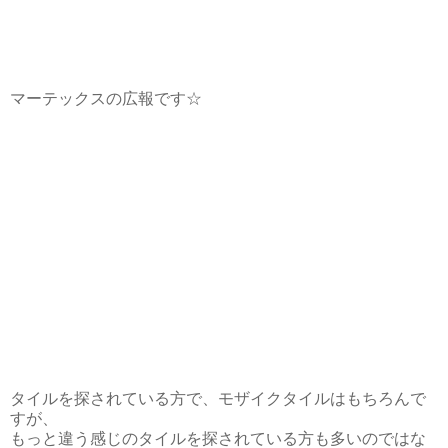
マーテックスの広報です☆
タイルを探されている方で、モザイクタイルはもちろんで
すが、
もっと違う感じのタイルを探されている方も多いのではな