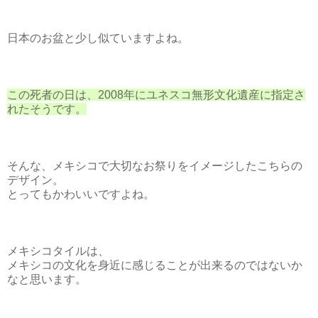
日本のお盆と少し似ていますよね。
この死者の日は、2008年にユネスコ無形文化遺産に指定さ
れたそうです。
そんな、メキシコで大切なお祭りをイメージしたこちらの
デザイン。
とってもかわいいですよね。
メキシコタイルは、
メキシコの文化を身近に感じることが出来るのではないか
なと思います。