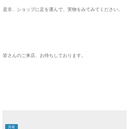
是非、ショップに足を運んで、実物をみてみてください。
皆さんのご来店、お待ちしております。
共有