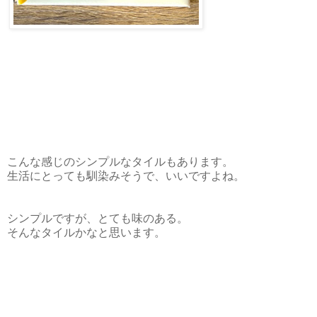
こんな感じのシンプルなタイルもあります。
生活にとっても馴染みそうで、いいですよね。
シンプルですが、とても味のある。
そんなタイルかなと思います。