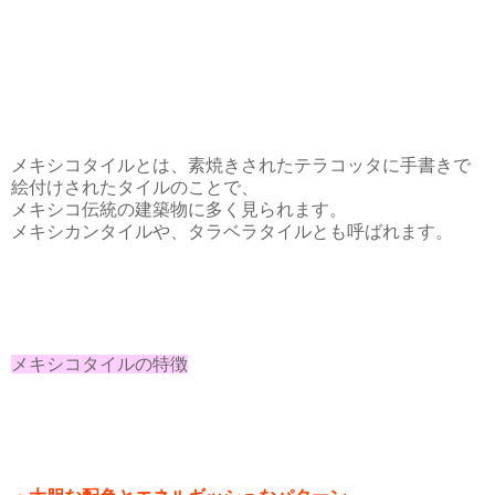
メキシコタイルとは、素焼きされたテラコッタに手書きで
絵付けされたタイルのことで、
メキシコ伝統の建築物に多く見られます。
メキシカンタイルや、タラベラタイルとも呼ばれます。
メキシコタイルの特徴