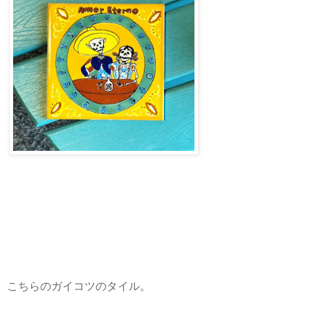
こちらのガイコツのタイル。