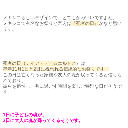
メキシコらしいデザインで、とてもかわいいですよね。
メキシコで有名なお祭りと言えば
『死者の日』
かなと思い
ます。
死者の日（デイア・デ・ムエルトス
）は、
毎年11月1日と2日に祝われる伝統的なお祭りです。
この日は亡くなった家族や友人の魂が戻ってくると信じら
れており、
彼らを追悼し、共に過ごす時間を楽しむ特別な日だそうで
す。
1日に子どもの魂が。
2日に大人の魂が帰ってくるそうです。