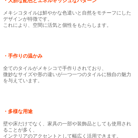
・大胆な配色とエネルギッシュなパターン
メキシコタイルは鮮やかな色遣いと自然をモチーフにした
デザインが特徴です。
これにより、空間に活気と個性をもたらします。
・手作りの温かみ
全てのタイルがメキシコで手作りされており、
微妙なサイズや形の違いが一つ一つのタイルに独自の魅力
を与えています。
・多様な用途
壁や床だけでなく、家具の一部や装飾品としても使用され
ることが多く、
インテリアのアクセントとして幅広く活用できます。