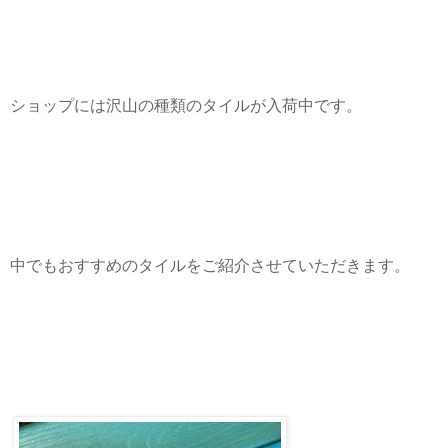
ショップには沢山の種類のタイルが入荷中です。
中でもおすすめのタイルをご紹介させていただきます。