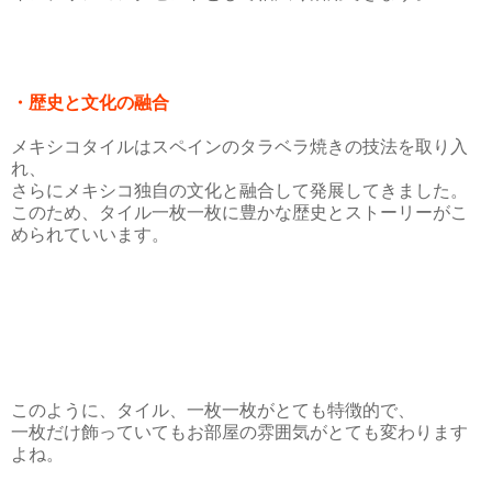
・歴史と文化の融合
メキシコタイルはスペインのタラベラ焼きの技法を取り入
れ、
さらにメキシコ独自の文化と融合して発展してきました。
このため、タイル一枚一枚に豊かな歴史とストーリーがこ
められていいます。
このように、タイル、一枚一枚がとても特徴的で、
一枚だけ飾っていてもお部屋の雰囲気がとても変わります
よね。