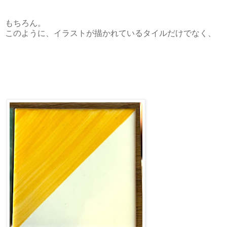
もちろん。
このように、イラストが描かれているタイルだけでなく、