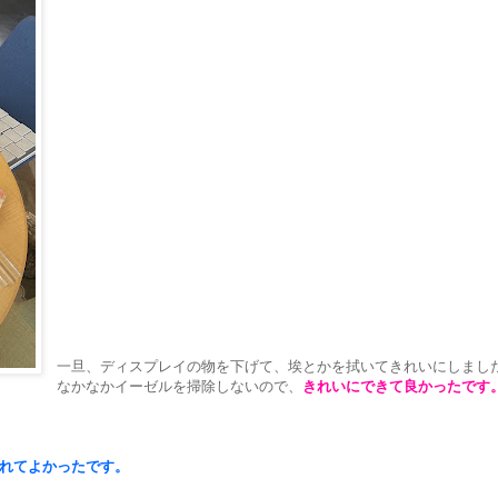
一旦、ディスプレイの物を下げて、埃とかを拭いてきれいにしまし
なかなかイーゼルを掃除しないので、
きれいにできて良かったです
れてよかったです。