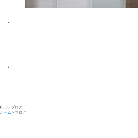
BLOG
ブログ
ホーム
> ブログ