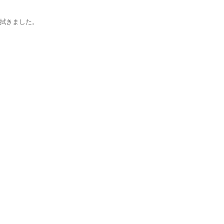
拭きました。