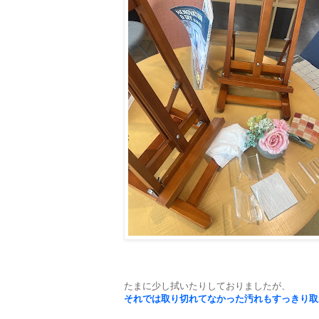
たまに少し拭いたりしておりましたが、
それでは取り切れてなかった汚れもすっきり取