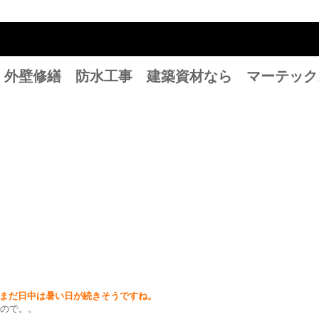
」外壁修繕 防水工事 建築資材なら マーテック
まだ日中は暑い日が続きそうですね。
ので。。