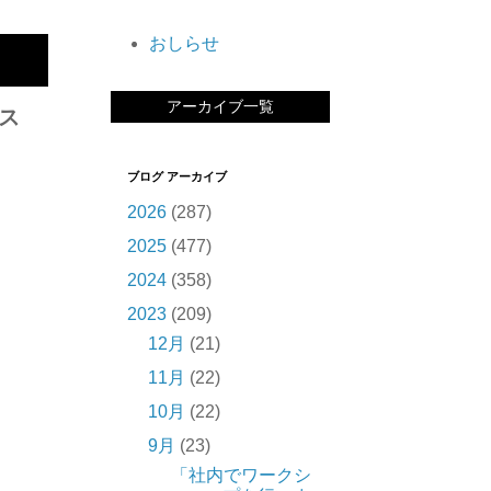
おしらせ
アーカイブ一覧
ス
ブログ アーカイブ
2026
(287)
2025
(477)
2024
(358)
2023
(209)
12月
(21)
11月
(22)
10月
(22)
9月
(23)
「社内でワークシ