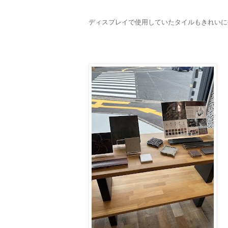
ディスプレイで使用していたタイルもきれいに