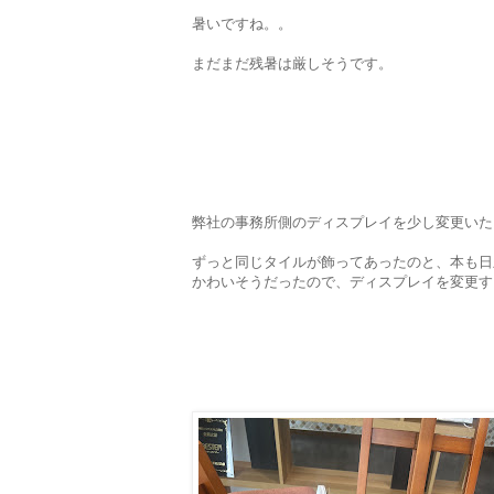
暑いですね。。
まだまだ残暑は厳しそうです。
弊社の事務所側のディスプレイを少し変更いた
ずっと同じタイルが飾ってあったのと、本も日
かわいそうだったので、ディスプレイを変更す