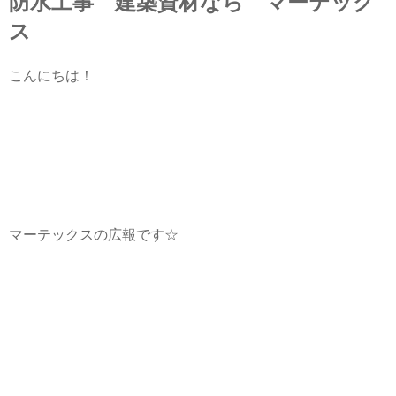
防水工事 建築資材なら マーテック
ス
こんにちは！
マーテックスの広報です☆