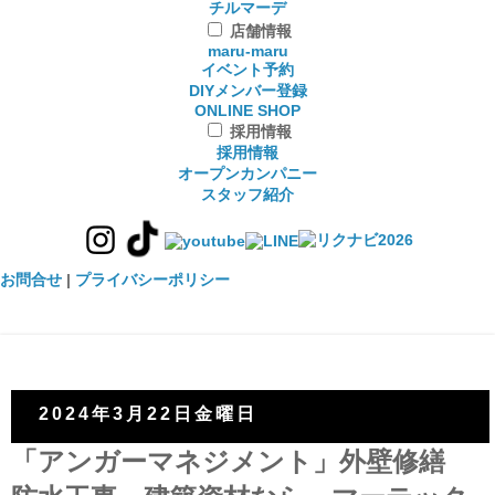
チルマーデ
店舗情報
maru-maru
イベント予約
DIYメンバー登録
ONLINE SHOP
採用情報
採用情報
オープンカンパニー
スタッフ紹介
お問合せ
|
プライバシーポリシー
2024年3月22日金曜日
「アンガーマネジメント」外壁修繕