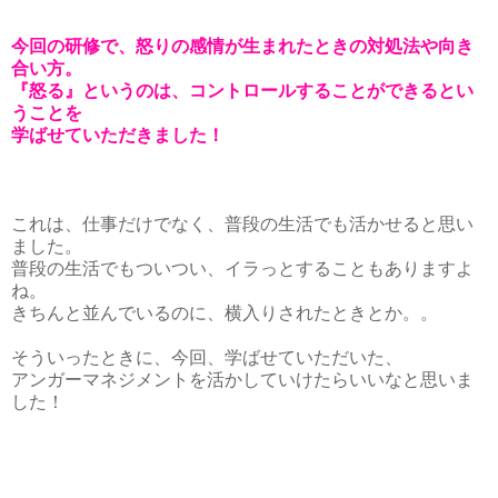
今回の研修で、怒りの感情が生まれたときの対処法や向き
合い方。
『怒る』というのは、コントロールすることができるとい
うことを
学ばせていただきました！
これは、仕事だけでなく、普段の生活でも活かせると思い
ました。
普段の生活でもついつい、イラっとすることもありますよ
ね。
きちんと並んでいるのに、横入りされたときとか。。
そういったときに、今回、学ばせていただいた、
アンガーマネジメントを活かしていけたらいいなと思いま
した！