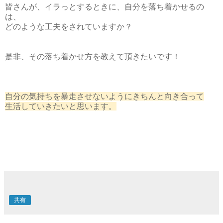
皆さんが、イラっとするときに、自分を落ち着かせるの
は、
どのような工夫をされていますか？
是非、その落ち着かせ方を教えて頂きたいです！
自分の気持ちを暴走させないようにきちんと向き合って
生活していきたいと思います。
共有