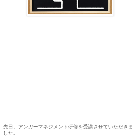
先日、アンガーマネジメント研修を受講させていただきま
した。