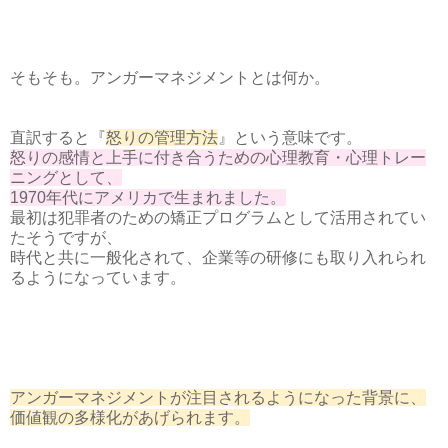
そもそも。アンガーマネジメントとは何か。
直訳すると『
怒りの管理方法
』という意味です。
怒りの感情と上手に付き合うための心理教育・心理トレー
ニングとして、
1970年代にアメリカで生まれました。
最初は犯罪者のための矯正プログラムとして活用されてい
たそうですが、
時代と共に一般化されて、企業等の研修にも取り入れられ
るようになっています。
アンガーマネジメントが注目されるようになった背景に、
価値観の多様化があげられます。