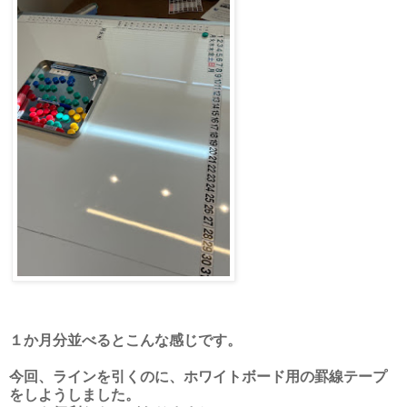
１か月分並べるとこんな感じです。
今回、ラインを引くのに、ホワイトボード用の罫線テープ
をしようしました。