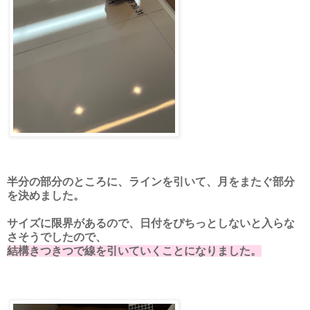
半分の部分のところに、ラインを引いて、月をまたぐ部分
を決めました。
サイズに限界があるので、日付をぴちっとしないと入らな
さそうでしたので、
結構きつきつで線を引いていくことになりました。