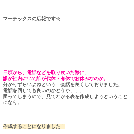
マーテックスの広報です☆
日頃から、電話などを取り次いだ際に、
誰が社内にいて誰が代休・有休でお休みなのか。
分かりずらいよねという、会話を良くしておりました。
電話を回しても良いのかどうか、、、
困ってしまうので、見てわかる表を作成しようということ
になり、
作成することになりました！