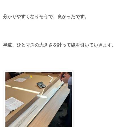
分かりやすくなりそうで、良かったです。
早速、ひとマスの大きさを計って線を引いていきます。