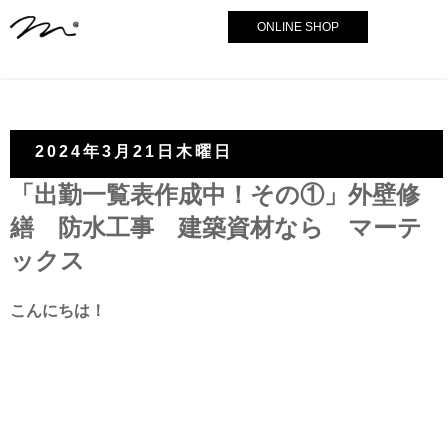
ONLINE SHOP
2024年3月21日木曜日
「出勤一覧表作成中！その①」外壁修
繕 防水工事 建築資材なら マーテ
ックス
こんにちは！