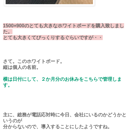
1500×900のとても大きなホワイトボードを購入致しまし
た。
とても大きくてびっくりするぐらいですが・・
さて。このホワイトボード。
縦は個人の名前。
横は日付にして、２か月分のお休みをこちらで管理しま
す。
主に、総務が電話応対時に今日、会社にいるのかどうかと
いうのが
分からないので、導入することにしたようですね。