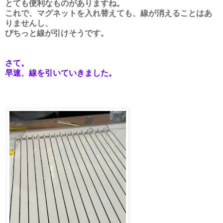
とても便利なものがありますね。
これで、マグネットを入れ替えても、線が消えることはあ
りませんし、
ぴちっと線が引けそうです。
さて。
早速、線を引いていきました。