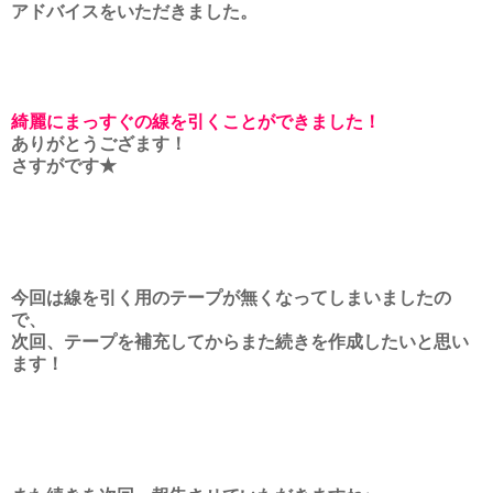
アドバイスをいただきました。
綺麗にまっすぐの線を引くことができました！
ありがとうござます！
さすがです★
今回は線を引く用のテープが無くなってしまいましたの
で、
次回、テープを補充してからまた続きを作成したいと思い
ます！