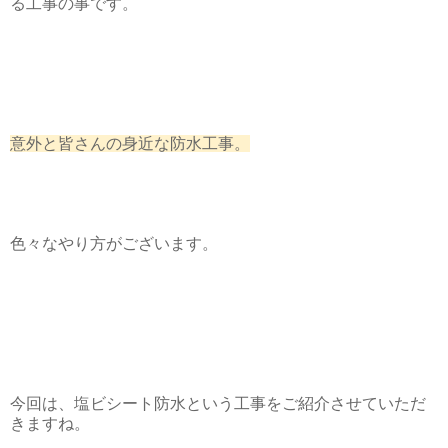
る工事の事です。
意外と皆さんの身近な防水工事。
色々なやり方がございます。
今回は、塩ビシート防水という工事をご紹介させていただ
きますね。