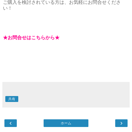
ご購入を検討されている方は、お気軽にお問合せくださ
い！
★お問合せはこちらから★
共有
‹
›
ホーム