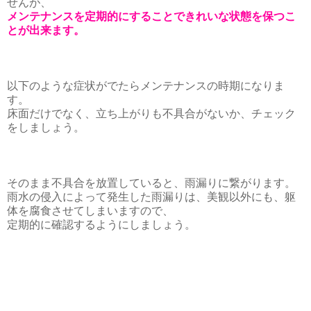
せんが、
メンテナンスを定期的にすることできれいな状態を保つこ
とが出来ます。
以下のような症状がでたらメンテナンスの時期になりま
す。
床面だけでなく、立ち上がりも不具合がないか、チェック
をしましょう。
そのまま不具合を放置していると、雨漏りに繋がります。
雨水の侵入によって発生した雨漏りは、美観以外にも、躯
体を腐食させてしまいますので、
定期的に確認するようにしましょう。