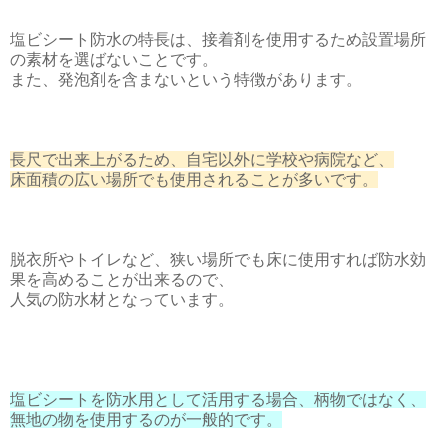
塩ビシート防水の特長は、接着剤を使用するため設置場所
の素材を選ばないことです。
また、発泡剤を含まないという特徴があります。
長尺で出来上がるため、自宅以外に学校や病院など、
床面積の広い場所でも使用されることが多いです。
脱衣所やトイレなど、狭い場所でも床に使用すれば防水効
果を高めることが出来るので、
人気の防水材となっています。
塩ビシートを防水用として活用する場合、柄物ではなく、
無地の物を使用するのが一般的です。