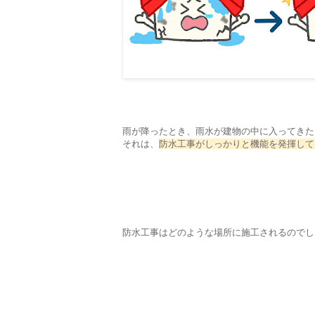
雨が降ったとき、雨水が建物の中に入ってきた
それは、
防水工事がしっかりと機能を発揮して
防水工事はどのような場所に施工されるのでし