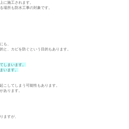
上に施工されます。
る場所も防水工事の対象です。
にも、
的と、カビを防ぐという目的もあります。
てしまいます。
まいます。
起こしてしまう可能性もあります。
があります。
りますが、