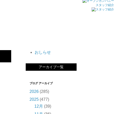
スタッフ紹介
おしらせ
アーカイブ一覧
ブログ アーカイブ
2026
(285)
2025
(477)
12月
(39)