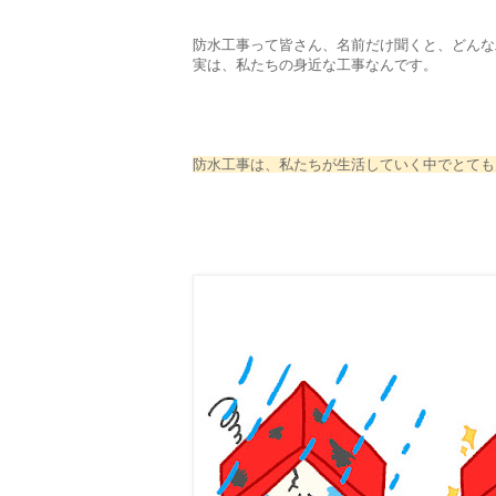
防水工事って皆さん、名前だけ聞くと、どんな
実は、私たちの身近な工事なんです。
防水工事は、私たちが生活していく中でとても