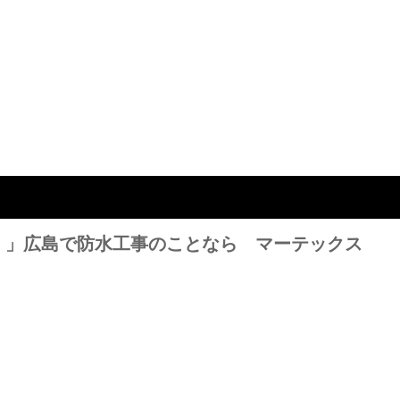
！」広島で防水工事のことなら マーテックス