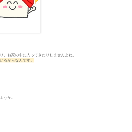
り、お家の中に入ってきたりしませんよね。
いるからなんです。
ょうか。