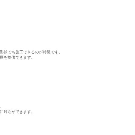
形状でも施工できるのが特徴です。
層を提供できます。
。
に対応ができます。