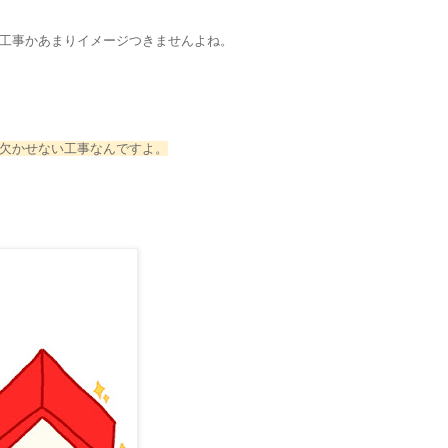
工事かあまりイメージつきませんよね。
欠かせない工事なんですよ。