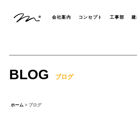
会社案内
コンセプト
工事部
建
BLOG
ブログ
ホーム
> ブログ