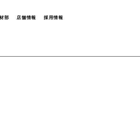
材部
店舗情報
採用情報