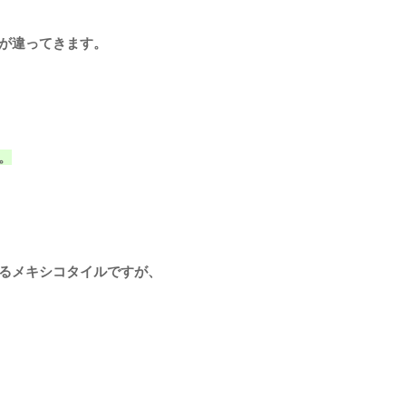
が違ってきます。
。
るメキシコタイルですが、