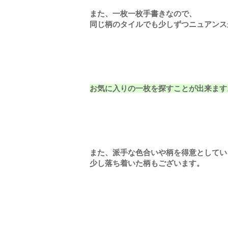
また、一枚一枚手書きなので、
同じ柄のタイルでも少しずつニュアンス
お気に入りの一枚を探すことが出来ます
また、派手な色合いや柄を得意としてい
少し落ち着いた柄もございます。