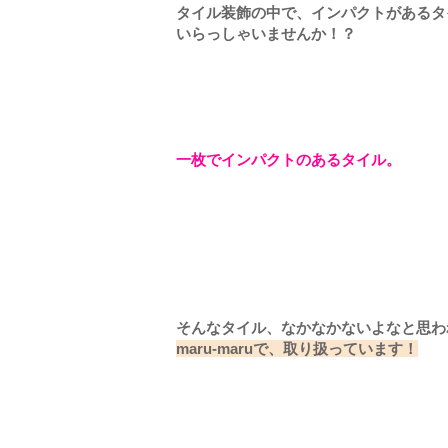
タイル装飾の中で、インパクトがあるタ
いらっしゃいませんか！？
一枚でインパクトのあるタイル。
そんなタイル、なかなかないよなと思わ
maru-maruで、取り扱っています！