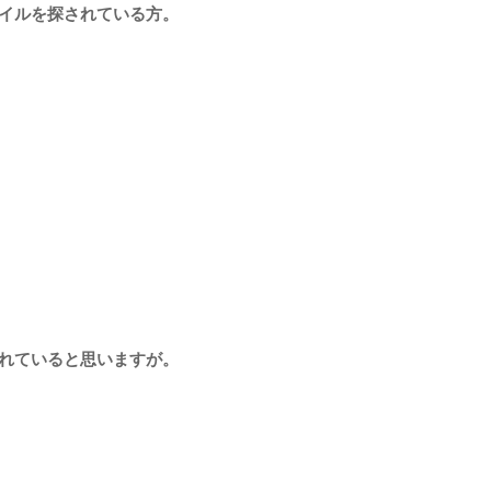
イルを探されている方。
れていると思いますが。