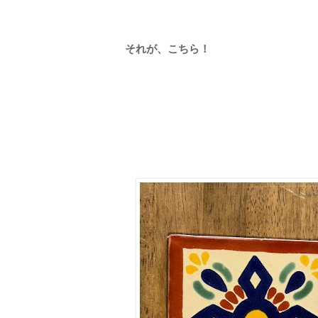
それが、こちら！