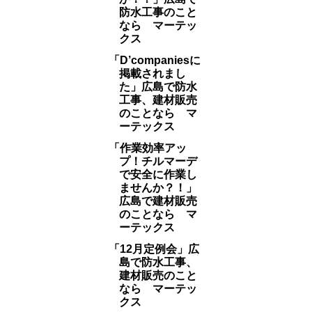
防水工事のこと
なら マーテッ
クス
「D’companiesに
掲載されまし
た」広島で防水
工事、建材販売
のことなら マ
ーテックス
「作業効率アッ
プ！チルマーデ
で安全に作業し
ませんか？！」
広島で建材販売
のことなら マ
ーテックス
「12月定例会」広
島で防水工事、
建材販売のこと
なら マーテッ
クス