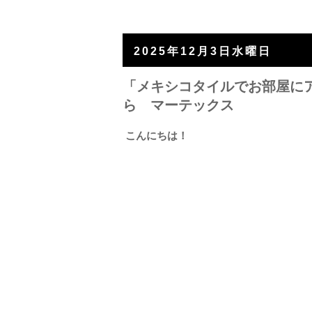
2025年12月3日水曜日
「メキシコタイルでお部屋にア
ら マーテックス
こんにちは！