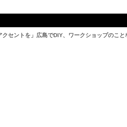
クセントを」広島でDIY、ワークショップのこと