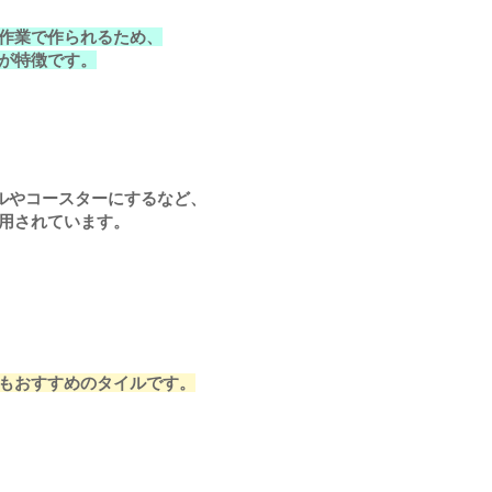
作業で作られるため、
が特徴です。
ブルやコースターにするなど、
用されています。
もおすすめのタイルです。