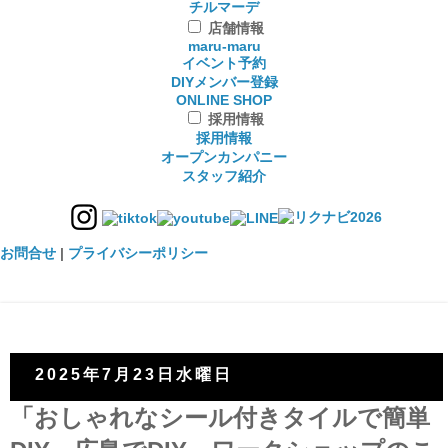
チルマーデ
店舗情報
maru-maru
イベント予約
DIYメンバー登録
ONLINE SHOP
採用情報
採用情報
オープンカンパニー
スタッフ紹介
お問合せ
|
プライバシーポリシー
2025年7月23日水曜日
「おしゃれなシール付きタイルで簡単