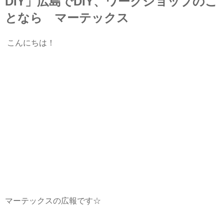
DIY」広島でDIY、ワークショップのこ
となら マーテックス
こんにちは！
マーテックスの広報です☆