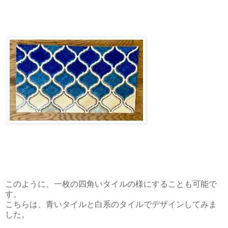
このように、一枚の四角いタイルの様にすることも可能で
す。
こちらは、青いタイルと白系のタイルでデザインしてみま
した。