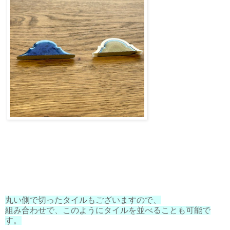
丸い側で切ったタイルもございますので、
組み合わせで、このようにタイルを並べることも可能で
す。