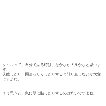
タイルって、自分で貼る時は、なかなか大変かなと思いま
す。
失敗したり、間違ったりしたりすると貼り直しなどが大変
ですよね。
そう思うと、急に壁に貼ったりするのは怖いですよね。