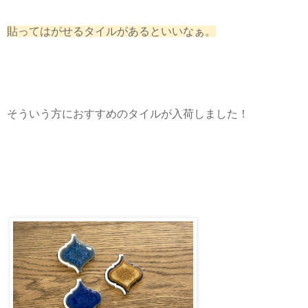
貼ってはがせるタイルがあるといいなぁ。
そういう方におすすめのタイルが入荷しました！