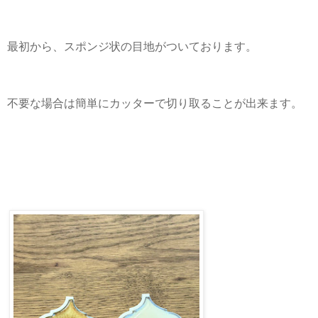
最初から、スポンジ状の目地がついております。
不要な場合は簡単にカッターで切り取ることが出来ます。