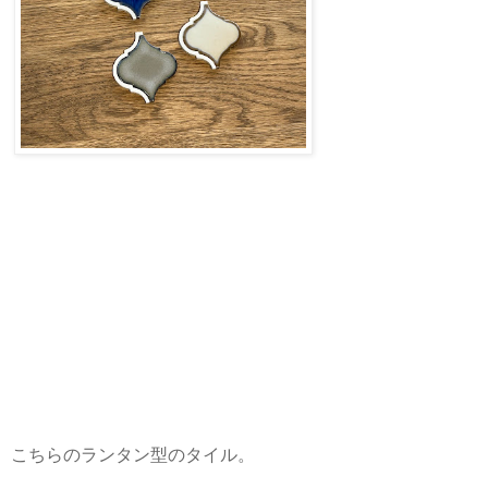
こちらのランタン型のタイル。