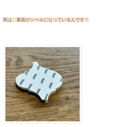
実は、裏面がシールになっているんです！