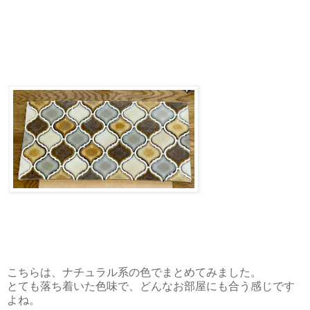
こちらは、ナチュラル系の色でまとめてみました。
とても落ち着いた色味で、どんなお部屋にも合う感じです
よね。