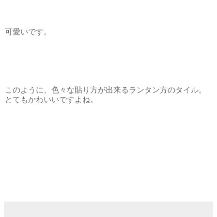
可愛いです。
このように、色々な貼り方が出来るランタン方のタイル。
とてもかわいいですよね。