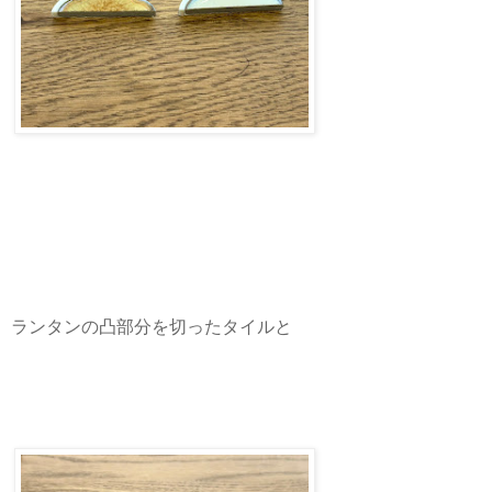
ランタンの凸部分を切ったタイルと