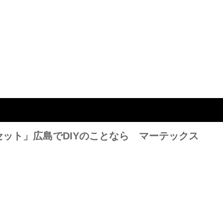
ット」広島でDIYのことなら マーテックス