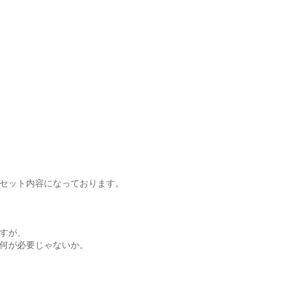
セット内容になっております。
すが、
何が必要じゃないか。