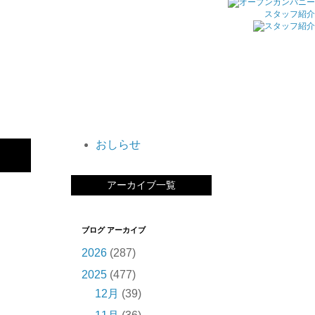
スタッフ紹介
おしらせ
アーカイブ一覧
ブログ アーカイブ
2026
(287)
2025
(477)
12月
(39)