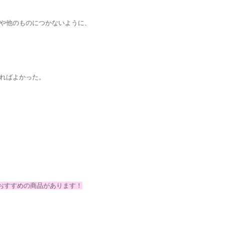
や他のものにつかないように、
ればよかった。
もおすすめの商品があります！