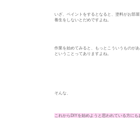
いざ、ペイントをするとなると、塗料がお部屋
養生をしないとだめですよね。
作業を始めてみると、もっとこういうものがあ
ということってありますよね。
そんな、
これからDIYを始めようと思われている方に