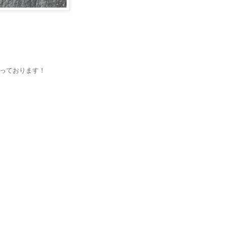
っております！