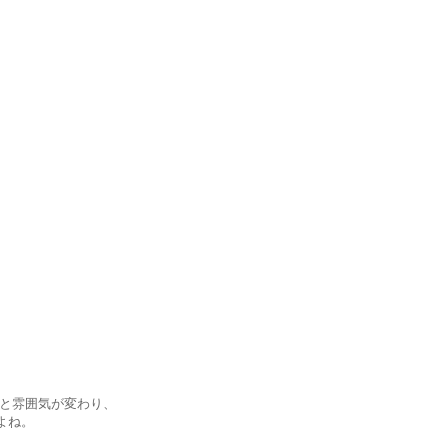
と雰囲気が変わり、
よね。