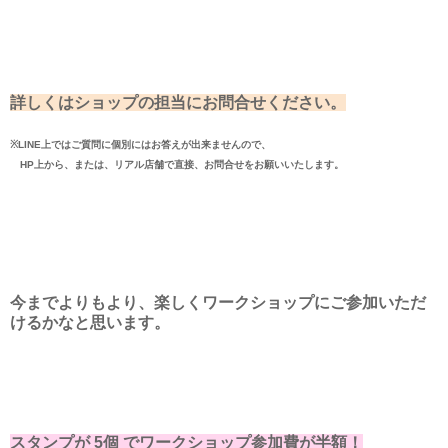
詳しくはショップの担当にお問合せください。
※LINE上ではご質問に個別にはお答えが出来ませんので、
HP上から、または、リアル店舗で直接、お問合せをお願いいたします。
今までよりもより、楽しくワークショップにご参加いただ
けるかなと思います。
スタンプが 5個 でワークショップ参加費が半額！