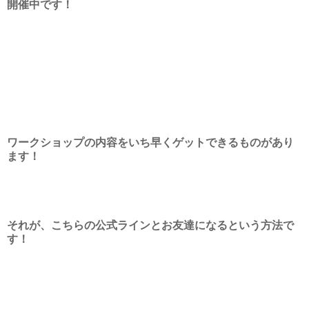
開催中です！
ワークショップの内容をいち早くゲットできるものがあり
ます！
それが、こちらの公式ラインとお友達になるという方法で
す！