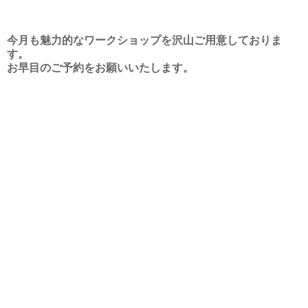
今月も魅力的なワークショップを沢山ご用意しておりま
す。
お早目のご予約をお願いいたします。