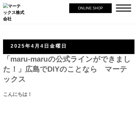
ONLINE SHOP
2025年4月4日金曜日
「maru-maruの公式ラインができまし
た！」広島でDIYのことなら マーテ
ックス
こんにちは！