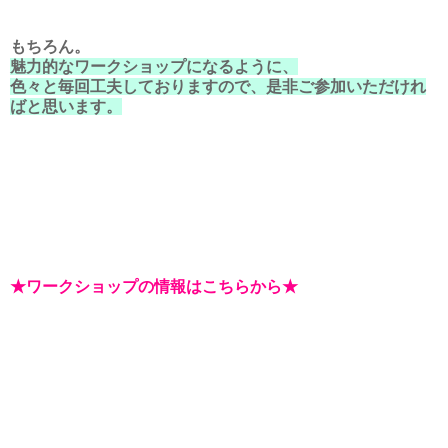
もちろん。
魅力的なワークショップになるように、
色々と毎回工夫しておりますので、是非ご参加いただけれ
ばと思います。
★ワークショップの情報はこちらから★