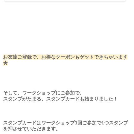
お友達ご登録で、お得なクーポンもゲットできちゃいます
★
そして、ワークショップにご参加で、
スタンプがたまる、スタンプカードも始まりました！
スタンプカードはワークショップ1回ご参加で1つスタンプ
を押させていただきます。