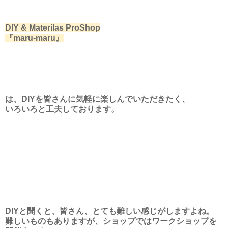
DIY & Materilas ProShop
『maru-maru』
は、DIYを皆さんに気軽に楽しんでいただきたく、
いろいろと工夫しております。
DIYと聞くと、皆さん、とても難しい感じがしますよね。
難しいものもありますが、ショップではワークショップを