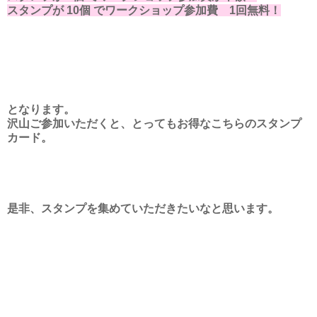
スタンプが 10個 でワークショップ参加費 1回無料！
となります。
沢山ご参加いただくと、とってもお得なこちらのスタンプ
カード。
是非、スタンプを集めていただきたいなと思います。